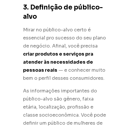
3. Definição de público-
alvo
Mirar no público-alvo certo é
essencial pro sucesso do seu plano
de negócio. Afinal, você precisa
criar produtos e serviços pra
atender às necessidades de
pessoas reais
— e conhecer muito
bem o perfil desses consumidores.
As informações importantes do
público-alvo são gênero, faixa
etária, localização, profissão e
classe socioeconômica. Você pode
definir um público de mulheres de