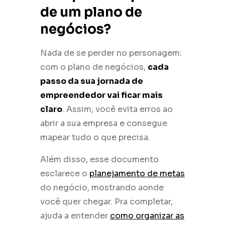
de um plano de
negócios?
Nada de se perder no personagem:
com o plano de negócios,
cada
passo da sua jornada de
empreendedor vai ficar mais
claro
. Assim, você evita erros ao
abrir a sua empresa e consegue
mapear tudo o que precisa.
Além disso, esse documento
esclarece o
planejamento de metas
do negócio, mostrando aonde
você quer chegar. Pra completar,
ajuda a entender
como organizar as