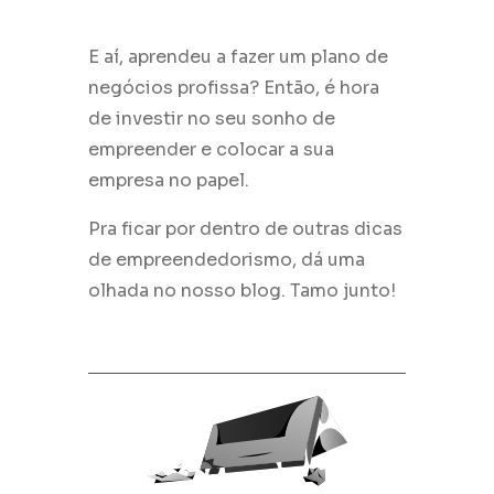
E aí, aprendeu a fazer um plano de
negócios profissa? Então, é hora
de investir no seu sonho de
empreender e colocar a sua
empresa no papel.
Pra ficar por dentro de outras dicas
de empreendedorismo, dá uma
olhada no nosso blog. Tamo junto!