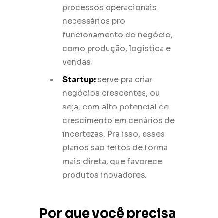
processos operacionais
necessários pro
funcionamento do negócio,
como produção, logística e
vendas;
Startup:
serve pra criar
negócios crescentes, ou
seja, com alto potencial de
crescimento em cenários de
incertezas. Pra isso, esses
planos são feitos de forma
mais direta, que favorece
produtos inovadores.
Por que você precisa