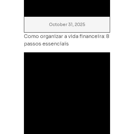
October 31, 2025
Como organizar a vida financeira: 8
passos essenciais