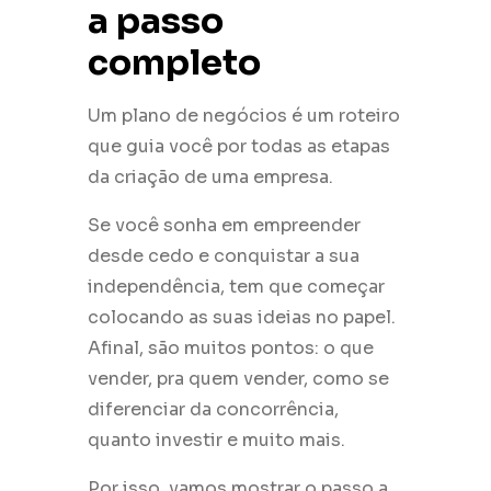
a passo
completo
Um plano de negócios é um roteiro
que guia você por todas as etapas
da criação de uma empresa.
Se você sonha em empreender
desde cedo e conquistar a sua
independência, tem que começar
colocando as suas ideias no papel.
Afinal, são muitos pontos: o que
vender, pra quem vender, como se
diferenciar da concorrência,
quanto investir e muito mais.
Por isso, vamos mostrar o passo a