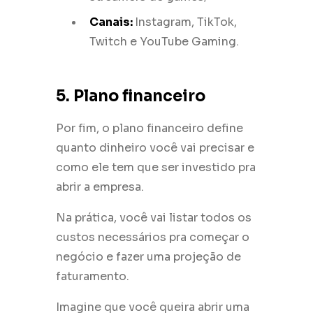
Canais:
Instagram, TikTok,
Twitch e YouTube Gaming.
5. Plano financeiro
Por fim, o plano financeiro define
quanto dinheiro você vai precisar e
como ele tem que ser investido pra
abrir a empresa.
Na prática, você vai listar todos os
custos necessários pra começar o
negócio e fazer uma projeção de
faturamento.
Imagine que você queira abrir uma