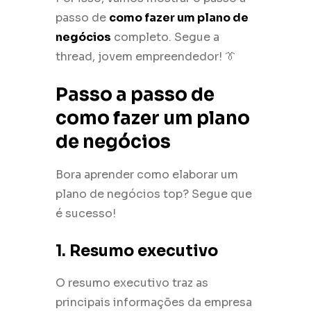
passo de
como fazer um plano de
negócios
completo. Segue a
thread, jovem empreendedor! 👔
Passo a passo de
como fazer um plano
de negócios
Bora aprender como elaborar um
plano de negócios top? Segue que
é sucesso!
1. Resumo executivo
O resumo executivo traz as
principais informações da empresa