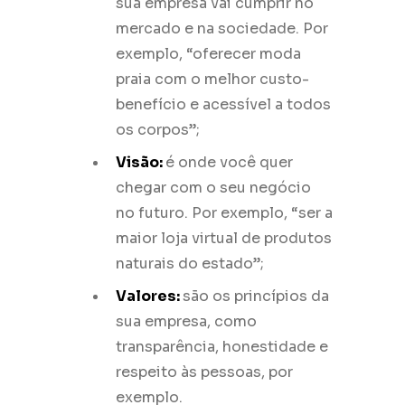
sua empresa vai cumprir no
mercado e na sociedade. Por
exemplo, “oferecer moda
praia com o melhor custo-
benefício e acessível a todos
os corpos”;
Visão:
é onde você quer
chegar com o seu negócio
no futuro. Por exemplo, “ser a
maior loja virtual de produtos
naturais do estado”;
Valores:
são os princípios da
sua empresa, como
transparência, honestidade e
respeito às pessoas, por
exemplo.