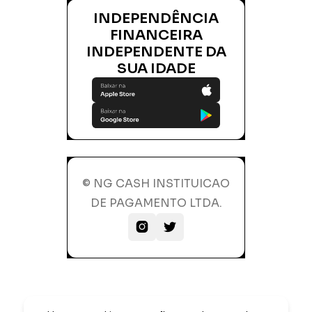
INDEPENDÊNCIA
FINANCEIRA
INDEPENDENTE DA
SUA IDADE
© NG CASH INSTITUICAO
DE PAGAMENTO LTDA.

