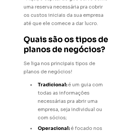
uma reserva necessária pra cobrir
os custos iniciais da sua empresa
até que ele comece a dar lucro.
Quais são os tipos de
planos de negócios?
Se liga nos principais tipos de
planos de negócios!
Tradicional:
é um guia com
todas as informações
necessárias pra abrir uma
empresa, seja individual ou
com sócios;
Operacional:
é focado nos