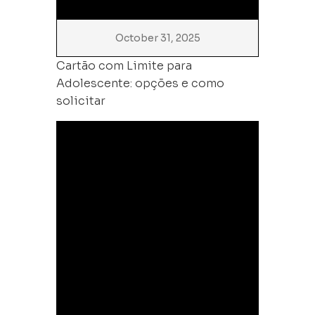
October 31, 2025
Cartão com Limite para
Adolescente: opções e como
solicitar