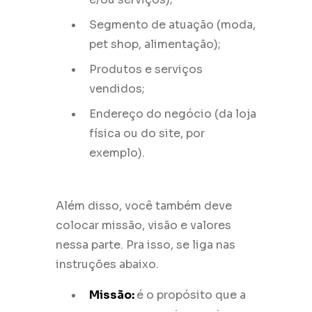
Segmento de atuação (moda,
pet shop, alimentação);
Produtos e serviços
vendidos;
Endereço do negócio (da loja
física ou do site, por
exemplo).
Além disso, você também deve
colocar missão, visão e valores
nessa parte. Pra isso, se liga nas
instruções abaixo.
Missão:
é o propósito que a