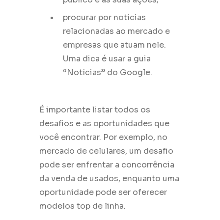
procurar por notícias
relacionadas ao mercado e
empresas que atuam nele.
Uma dica é usar a guia
“Notícias” do Google.
É importante listar todos os
desafios e as oportunidades que
você encontrar. Por exemplo, no
mercado de celulares, um desafio
pode ser enfrentar a concorrência
da venda de usados, enquanto uma
oportunidade pode ser oferecer
modelos top de linha.