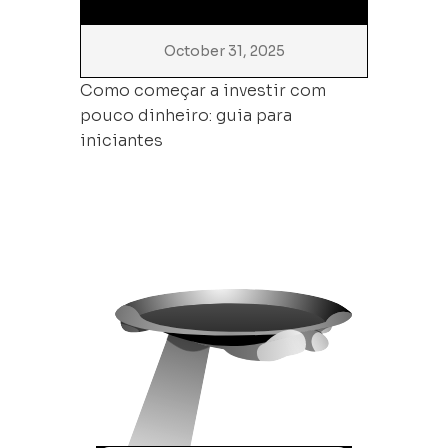
October 31, 2025
Como começar a investir com
pouco dinheiro: guia para
iniciantes