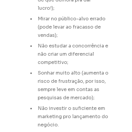
lucro!);
Mirar no público-alvo errado
(pode levar ao fracasso de
vendas);
Não estudar a concorrência e
não criar um diferencial
competitivo;
Sonhar muito alto (aumenta o
risco de frustração, por isso,
sempre leve em contas as
pesquisas de mercado);
Não investir o suficiente em
marketing pro lançamento do
negócio.