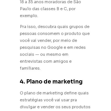
18 a 35 anos moradoras de São
Paulo das classes B e C, por
exemplo.
Pra isso, descubra quais grupos de
pessoas consomem o produto que
você vai vender, por meio de
pesquisas no Google e em redes
sociais — ou mesmo em
entrevistas com amigos e
familiares.
4. Plano de marketing
O plano de marketing define quais
estratégias você vai usar pra
divulgar e vender os seus produtos