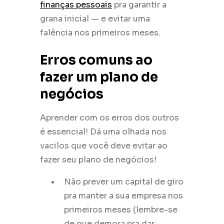
finanças pessoais
pra garantir a
grana inicial — e evitar uma
falência nos primeiros meses.
Erros comuns ao
fazer um plano de
negócios
Aprender com os erros dos outros
é essencial! Dá uma olhada nos
vacilos que você deve evitar ao
fazer seu plano de negócios!
Não prever um capital de giro
pra manter a sua empresa nos
primeiros meses (lembre-se
de que demora pra dar