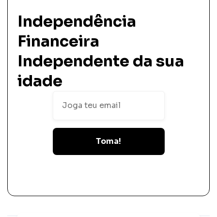
Independência
Financeira
Independente da sua
idade