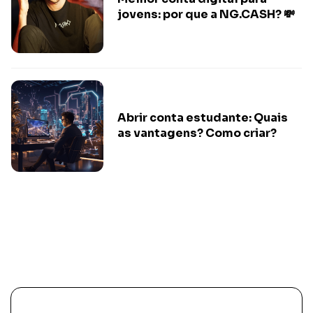
jovens: por que a NG.CASH? 💸
Abrir conta estudante: Quais
as vantagens? Como criar?