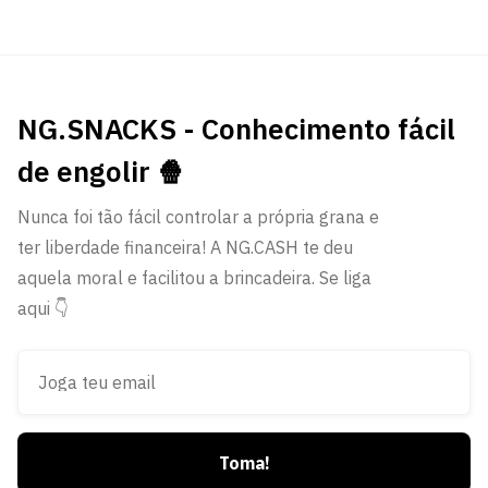
NG.SNACKS - Conhecimento fácil
de engolir 🍿
Nunca foi tão fácil controlar a própria grana e
ter liberdade financeira! A NG.CASH te deu
aquela moral e facilitou a brincadeira. Se liga
aqui 👇