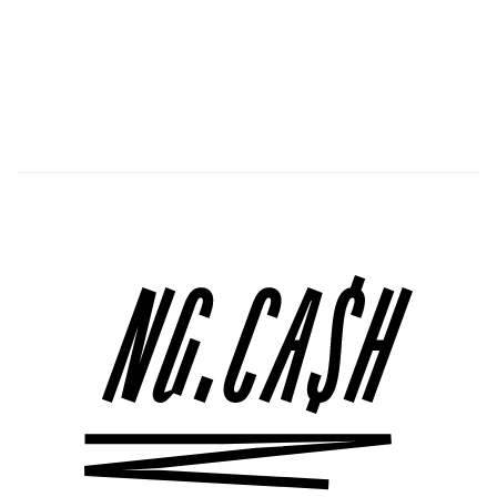
Próximo