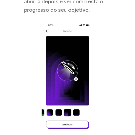
abrir lá depois e ver como está o
progresso do seu objetivo.