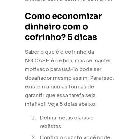
Como economizar
dinheiro com o
cofrinho? 5 dicas
Saber o que é o cofrinho da
NG.CASH é de boa, mas se manter
motivado para usá-lo pode ser
desafiador mesmo assim. Para isso,
existem algumas formas de
garantir que essa tarefa seja
infalível! Veja 5 delas abaixo.
Defina metas claras e
realistas.
Confira o quanto você pode