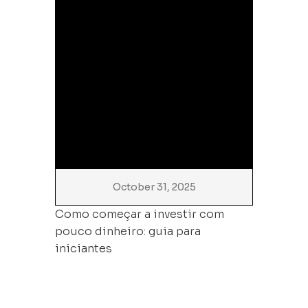
October 31, 2025
Como começar a investir com
pouco dinheiro: guia para
iniciantes