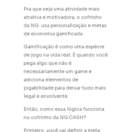
Pra que seja uma atividade mais
atrativa e motivadora, o cofrinho
da NG. usa personalização e metas
de economia gamificada.
Gamificação é como uma espécie
de jogo na vida real. É quando você
pega algo que não é
necessariamente um game e
adiciona elementos de
jogabilidade para deixar tudo mais
legal e envolvente.
Então, como essa lógica funciona
no cofrinho da NG.CASH?
Primeiro, você vai definir a meta