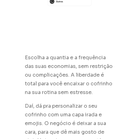
Escolha a quantia e a frequência
das suas economias, sem restrição
ou complicações. ️A liberdade é
total para você encaixar o cofrinho
na sua rotina sem estresse.
Daí, dá pra personalizar o seu
cofrinho com uma capa irada e
emojis. O negócio é deixar a sua
cara, para que dê mais gosto de