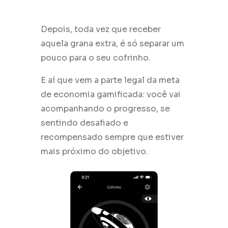
Depois, toda vez que receber
aquela grana extra, é só separar um
pouco para o seu cofrinho.
E aí que vem a parte legal da meta
de economia gamificada: você vai
acompanhando o progresso, se
sentindo desafiado e
recompensado sempre que estiver
mais próximo do objetivo.