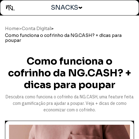
SNACKS
Home
>
Conta Digital
>
Como funciona o cofrinho da NG.CASH? + dicas para
poupar
Como funciona o
cofrinho da NG.CASH? +
dicas para poupar
Descubra como funciona o cofrinho da NG.CASH, uma feature feita
com gamificação pra ajudar a poupar. Veja + dicas de como
economizar com o cofrinho.