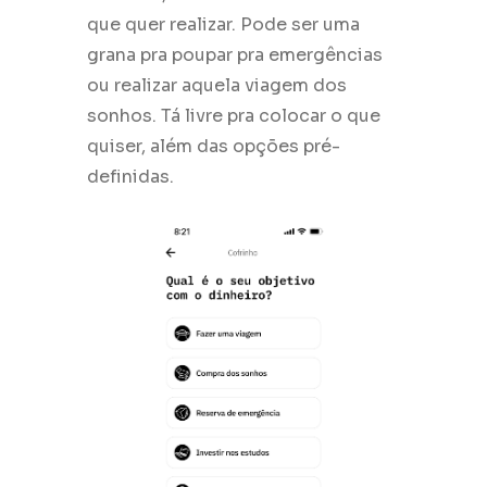
que quer realizar. Pode ser uma
grana pra poupar pra emergências
ou realizar aquela viagem dos
sonhos. Tá livre pra colocar o que
quiser, além das opções pré-
definidas.