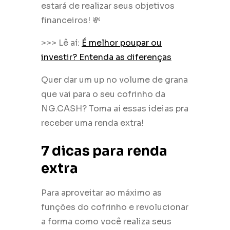
estará de realizar seus objetivos
financeiros! 💸
>>> Lê aí:
É melhor poupar ou
investir? Entenda as diferenças
Quer dar um up no volume de grana
que vai para o seu cofrinho da
NG.CASH? Toma aí essas ideias pra
receber uma renda extra!
7 dicas para renda
extra
Para aproveitar ao máximo as
funções do cofrinho e revolucionar
a forma como você realiza seus