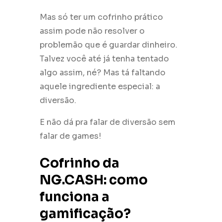
Mas só ter um cofrinho prático
assim pode não resolver o
problemão que é guardar dinheiro.
Talvez você até já tenha tentado
algo assim, né? Mas tá faltando
aquele ingrediente especial: a
diversão.
E não dá pra falar de diversão sem
falar de games!
Cofrinho da
NG.CASH: como
funciona a
gamificação?