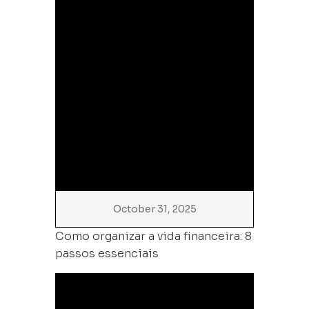
October 31, 2025
Como organizar a vida financeira: 8
passos essenciais