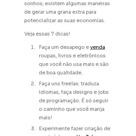
sonhos, existem algumas maneiras
de gerar uma grana extra para
potencializar as suas economias.
Veja essas 7 dicas!
Faça um desapego e
venda
roupas, livros e eletrônicos
que você não usa mais e são
de boa qualidade.
Faça uns freelas: traduza
idiomas, faça designs e jobs
de programação. É só seguir
o caminho que você manja
mais!
Experimente fazer criação de