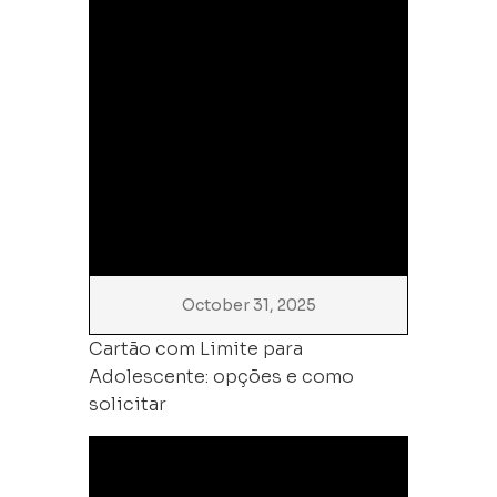
October 31, 2025
Cartão com Limite para
Adolescente: opções e como
solicitar