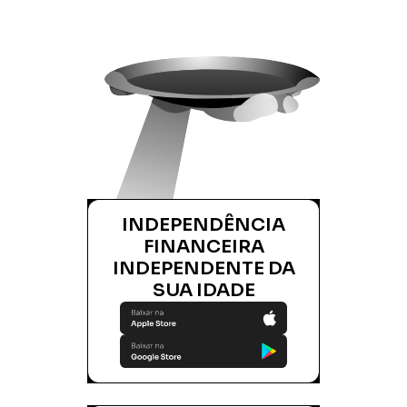
INDEPENDÊNCIA
FINANCEIRA
INDEPENDENTE DA
SUA IDADE