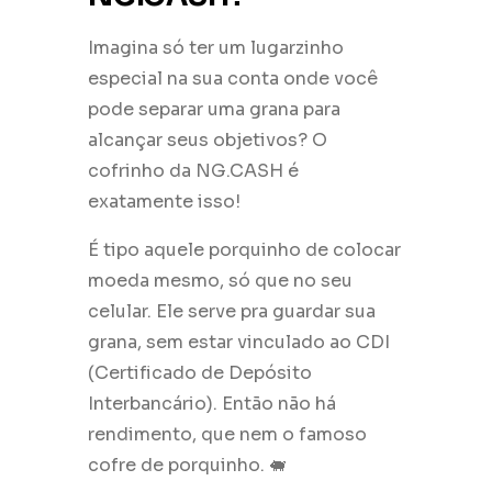
Imagina só ter um lugarzinho
especial na sua conta onde você
pode separar uma grana para
alcançar seus objetivos? O
cofrinho da NG.CASH é
exatamente isso!
É tipo aquele porquinho de colocar
moeda mesmo, só que no seu
celular. Ele serve pra guardar sua
grana, sem estar vinculado ao CDI
(Certificado de Depósito
Interbancário). Então não há
rendimento, que nem o famoso
cofre de porquinho. 🐖