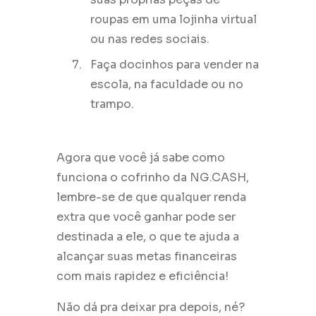
roupas em uma lojinha virtual
ou nas redes sociais.
Faça docinhos para vender na
escola, na faculdade ou no
trampo.
Agora que você já sabe como
funciona o cofrinho da NG.CASH,
lembre-se de que qualquer renda
extra que você ganhar pode ser
destinada a ele, o que te ajuda a
alcançar suas metas financeiras
com mais rapidez e eficiência!
Não dá pra deixar pra depois, né?