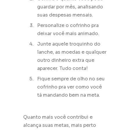
guardar por mês, analisando
suas despesas mensais.
Personalize o cofrinho pra
deixar você mais animado.
Junte aquele troquinho do
lanche, as moedas e qualquer
outro dinheiro extra que
aparecer. Tudo conta!
Fique sempre de olho no seu
cofrinho pra ver como você
tá mandando bem na meta.
Quanto mais você contribui e
alcança suas metas, mais perto