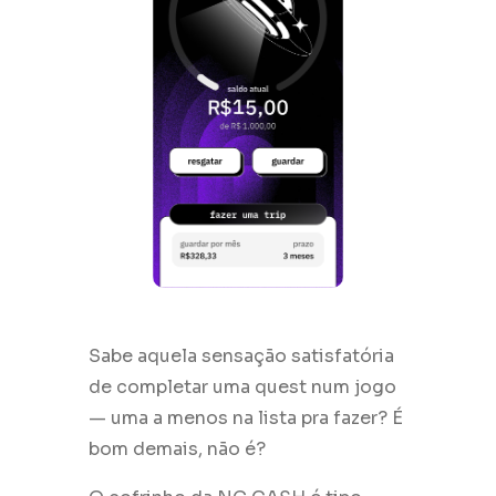
Sabe aquela sensação satisfatória
de completar uma quest num jogo
— uma a menos na lista pra fazer? É
bom demais, não é?