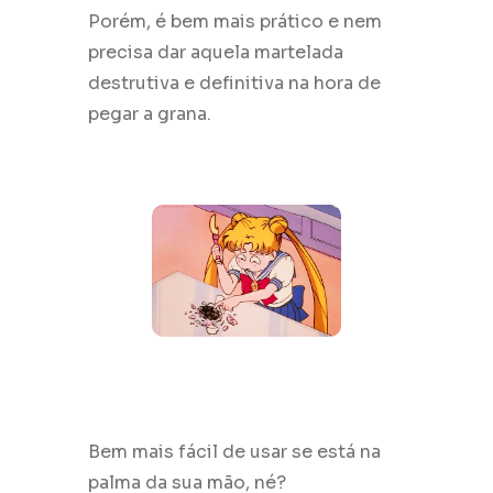
Porém, é bem mais prático e nem
precisa dar aquela martelada
destrutiva e definitiva na hora de
pegar a grana.
Bem mais fácil de usar se está na
palma da sua mão, né?