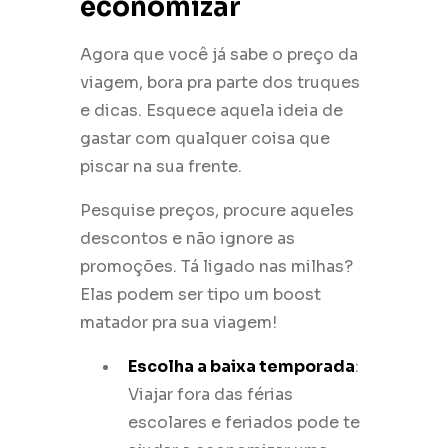
economizar
Agora que você já sabe o preço da
viagem, bora pra parte dos truques
e dicas. Esquece aquela ideia de
gastar com qualquer coisa que
piscar na sua frente.
Pesquise preços, procure aqueles
descontos e não ignore as
promoções. Tá ligado nas milhas?
Elas podem ser tipo um boost
matador pra sua viagem!
Escolha a baixa temporada
:
Viajar fora das férias
escolares e feriados pode te