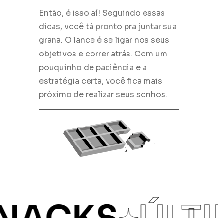
Então, é isso aí! Seguindo essas
dicas, você tá pronto pra juntar sua
grana. O lance é se ligar nos seus
objetivos e correr atrás. Com um
pouquinho de paciência e a
estratégia certa, você fica mais
próximo de realizar seus sonhos.