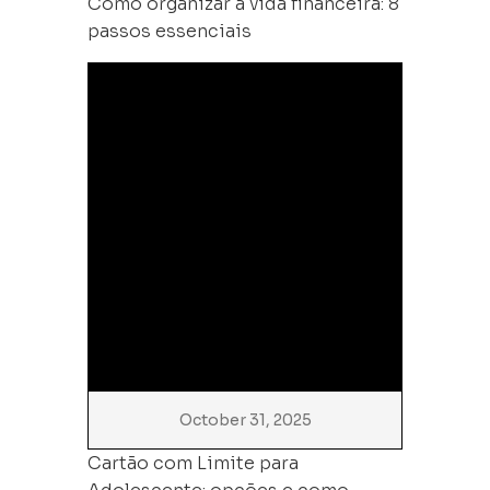
Como organizar a vida financeira: 8
passos essenciais
October 31, 2025
Cartão com Limite para