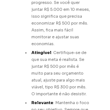
progresso. Se você quer
juntar R$ 5.000 em 10 meses,
isso significa que precisa
economizar R$ 500 por mês.
Assim, fica mais fácil
monitorar e ajustar suas
economias.
Atingível
: Certifique-se de
que sua meta é realista. Se
juntar R$ 500 por mês é
muito para seu orçamento
atual, ajuste para algo mais
viável, tipo R$ 300 por mês.
O importante é não desistir.
Relevante
: Mantenha o foco
no seu objetivo. Sempre que