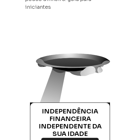
iniciantes
INDEPENDÊNCIA
FINANCEIRA
INDEPENDENTE DA
SUA IDADE