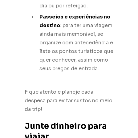
dia ou por refeição.
Passeios e experiências no
destino
: para ter uma viagem
ainda mais memorável, se
organize com antecedência e
liste os pontos turísticos que
quer conhecer, assim como
seus preços de entrada.
Fique atento e planeje cada
despesa para evitar sustos no meio
da trip!
Junte dinheiro para
viajar