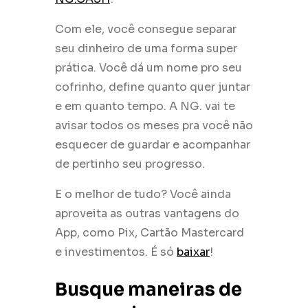
Com ele, você consegue separar
seu dinheiro de uma forma super
prática. Você dá um nome pro seu
cofrinho, define quanto quer juntar
e em quanto tempo. A NG. vai te
avisar todos os meses pra você não
esquecer de guardar e acompanhar
de pertinho seu progresso.
E o melhor de tudo? Você ainda
aproveita as outras vantagens do
App, como Pix, Cartão Mastercard
e investimentos. É só
baixar
!
Busque maneiras de