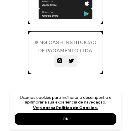
© NG CASH INSTITUICAO
DE PAGAMENTO LTDA.


Usamos cookies para melhorar o desempenho e
aprimorar a sua experiência de navegação.
Veja nossa Política de Cookies.
OK