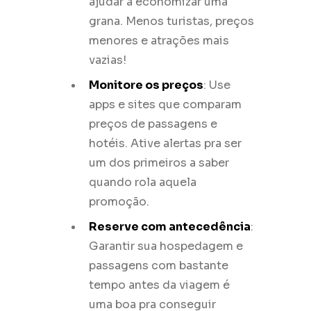
ajudar a economizar uma
grana. Menos turistas, preços
menores e atrações mais
vazias!
Monitore os preços
: Use
apps e sites que comparam
preços de passagens e
hotéis. Ative alertas pra ser
um dos primeiros a saber
quando rola aquela
promoção.
Reserve com antecedência
:
Garantir sua hospedagem e
passagens com bastante
tempo antes da viagem é
uma boa pra conseguir