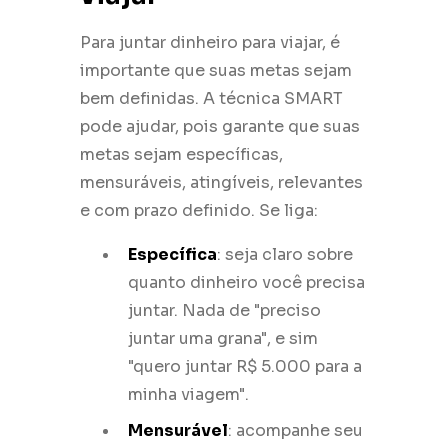
Para juntar dinheiro para viajar, é
importante que suas metas sejam
bem definidas. A técnica SMART
pode ajudar, pois garante que suas
metas sejam específicas,
mensuráveis, atingíveis, relevantes
e com prazo definido. Se liga:
Específica
: seja claro sobre
quanto dinheiro você precisa
juntar. Nada de "preciso
juntar uma grana", e sim
"quero juntar R$ 5.000 para a
minha viagem".
Mensurável
: acompanhe seu