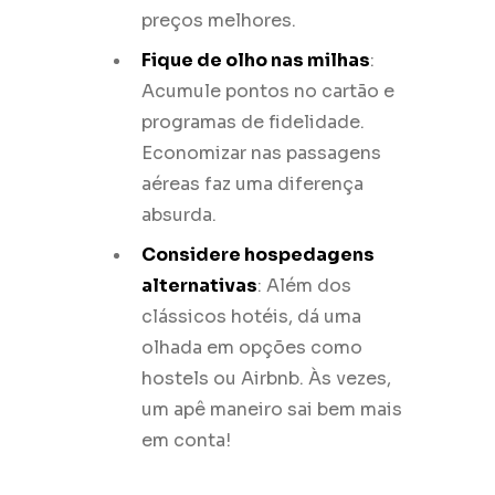
preços melhores.
Fique de olho nas milhas
:
Acumule pontos no cartão e
programas de fidelidade.
Economizar nas passagens
aéreas faz uma diferença
absurda.
Considere hospedagens
alternativas
: Além dos
clássicos hotéis, dá uma
olhada em opções como
hostels ou Airbnb. Às vezes,
um apê maneiro sai bem mais
em conta!