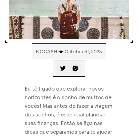
NG.CASH
October 31, 2025


Eu tô ligado que explorar novos
horizontes é o sonho de muitos de
vocês! Mas antes de fazer a viagem
dos sonhos, é essencial planejar
suas finanças. Então se liga nas
dicas que separamos para te ajudar