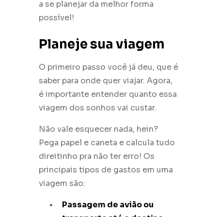
a se planejar da melhor forma
possível!
Planeje sua viagem
O primeiro passo você já deu, que é
saber para onde quer viajar. Agora,
é importante entender quanto essa
viagem dos sonhos vai custar.
Não vale esquecer nada, hein?
Pega papel e caneta e calcula tudo
direitinho pra não ter erro! Os
principais tipos de gastos em uma
viagem são:
Passagem de avião ou