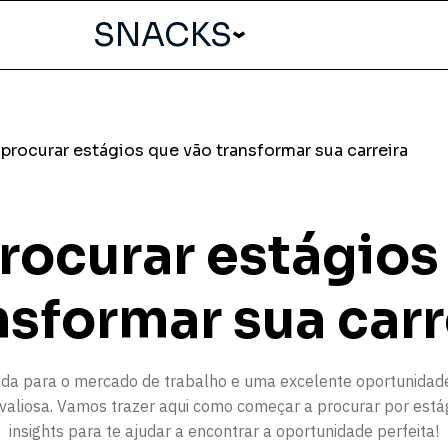
SNACKS
rocurar estágios que vão transformar sua carreira
ocurar estágios
nsformar sua carr
ada para o mercado de trabalho e uma excelente oportunidade
valiosa. Vamos trazer aqui como começar a procurar por estág
insights para te ajudar a encontrar a oportunidade perfeita!