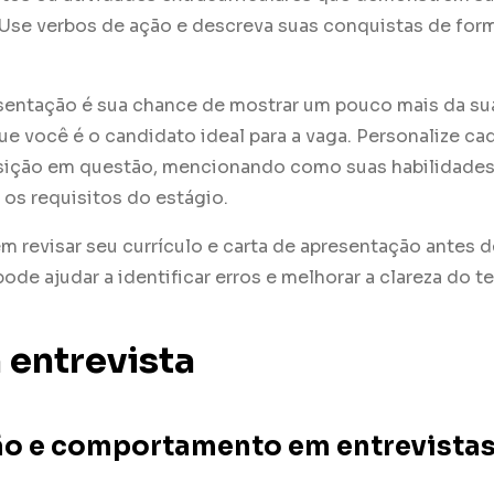
Use verbos de ação e descreva suas conquistas de form
esentação é sua chance de mostrar um pouco mais da su
que você é o candidato ideal para a vaga. Personalize cad
sição em questão, mencionando como suas habilidades
os requisitos do estágio.
m revisar seu currículo e carta de apresentação antes d
ode ajudar a identificar erros e melhorar a clareza do te
 entrevista
o e comportamento em entrevistas