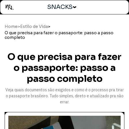
SNACKS
Home
>
Estilo de Vida
>
O que precisa para fazer o passaporte: passo a passo
completo
O que precisa para fazer
o passaporte: passo a
passo completo
Veja quais documentos são exigidos e como é o processo pra tirar
o passaporte brasileiro. Tudo simples, direto e atualizado pra não
errar.