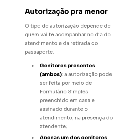
Autorização pra menor
O tipo de autorização depende de
quem vai te acompanhar no dia do
atendimento e da retirada do
passaporte.
Genitores presentes
(ambos)
: a autorização pode
ser feita por meio de
Formulário Simples
preenchido em casa e
assinado durante o
atendimento, na presença do
atendente;
Apenas um dos genitores