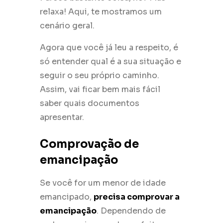
relaxa! Aqui, te mostramos um
cenário geral.
Agora que você já leu a respeito, é
só entender qual é a sua situação e
seguir o seu próprio caminho.
Assim, vai ficar bem mais fácil
saber quais documentos
apresentar.
Comprovação de
emancipação
Se você for um menor de idade
emancipado,
precisa comprovar a
emancipação
. Dependendo de