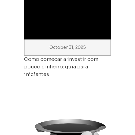
October 31, 2025
Como começar a investir com
pouco dinheiro: guia para
iniciantes