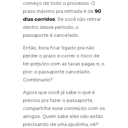
começo de todo o processo. O
prazo máximo pra retirada é de
90
dias corridos
. Se você não retirar
dentro desse período, o
passaporte é cancelado.
Então, bora ficar ligado pra não
perder o prazo e correr o risco de
ter prejuízo com as taxas pagas e, o
pior: o passaporte cancelado.
Combinado?
Agora que você já sabe o que é
preciso pra fazer o passaporte,
compartilhe esse conteúdo com os
amigos. Quem sabe eles não estão
precisando de uma ajudinha, né?