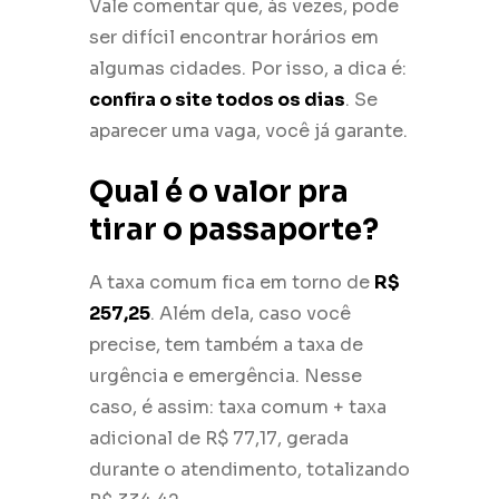
Vale comentar que, às vezes, pode
ser difícil encontrar horários em
algumas cidades. Por isso, a dica é:
confira o site todos os dias
. Se
aparecer uma vaga, você já garante.
Qual é o valor pra
tirar o passaporte?
A taxa comum fica em torno de
R$
257,25
. Além dela, caso você
precise, tem também a taxa de
urgência e emergência. Nesse
caso, é assim: taxa comum + taxa
adicional de R$ 77,17, gerada
durante o atendimento, totalizando