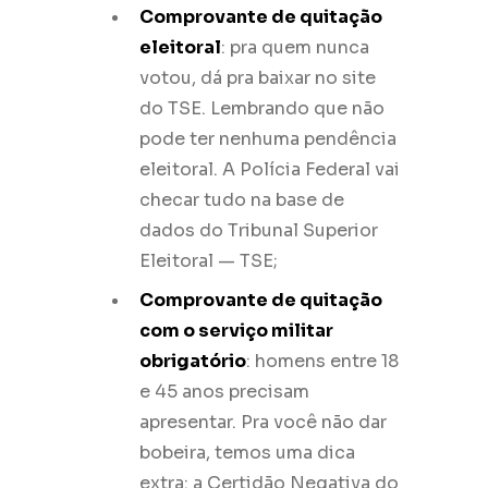
Comprovante de quitação
eleitoral
: pra quem nunca
votou, dá pra baixar no site
do TSE. Lembrando que não
pode ter nenhuma pendência
eleitoral. A Polícia Federal vai
checar tudo na base de
dados do Tribunal Superior
Eleitoral — TSE;
Comprovante de quitação
com o serviço militar
obrigatório
: homens entre 18
e 45 anos precisam
apresentar. Pra você não dar
bobeira, temos uma dica
extra: a Certidão Negativa do