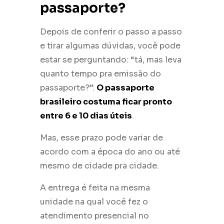
passaporte?
Depois de conferir o passo a passo
e tirar algumas dúvidas, você pode
estar se perguntando: “tá, mas leva
quanto tempo pra emissão do
passaporte?”.
O passaporte
brasileiro costuma ficar pronto
entre 6 e 10 dias úteis
.
Mas, esse prazo pode variar de
acordo com a época do ano ou até
mesmo de cidade pra cidade.
A entrega é feita na mesma
unidade na qual você fez o
atendimento presencial no