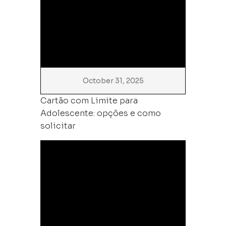
October 31, 2025
Cartão com Limite para
Adolescente: opções e como
solicitar