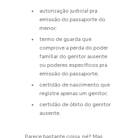
autorização judicial pra
emissão do passaporte do
menor;
termo de guarda que
comprove a perda do poder
familiar do genitor ausente
ou poderes específicos pra
emissão do passaporte;
certidão de nascimento que
registre apenas um genitor;
certidão de óbito do genitor
ausente.
Parece bastante coisa, né? Mas