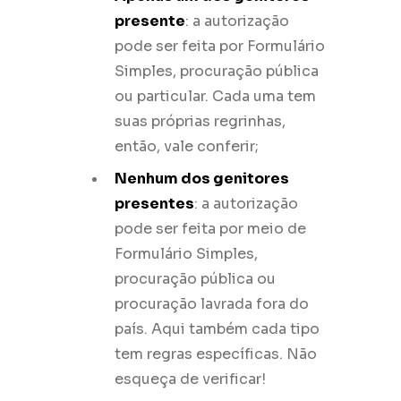
presente
: a autorização
pode ser feita por Formulário
Simples, procuração pública
ou particular. Cada uma tem
suas próprias regrinhas,
então, vale conferir;
Nenhum dos genitores
presentes
: a autorização
pode ser feita por meio de
Formulário Simples,
procuração pública ou
procuração lavrada fora do
país. Aqui também cada tipo
tem regras específicas. Não
esqueça de verificar!