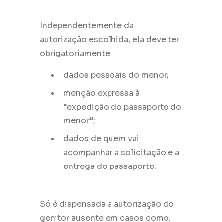
Independentemente da
autorização escolhida, ela deve ter
obrigatoriamente:
dados pessoais do menor;
menção expressa à
“expedição do passaporte do
menor”;
dados de quem vai
acompanhar a solicitação e a
entrega do passaporte.
Só é dispensada a autorização do
genitor ausente em casos como: