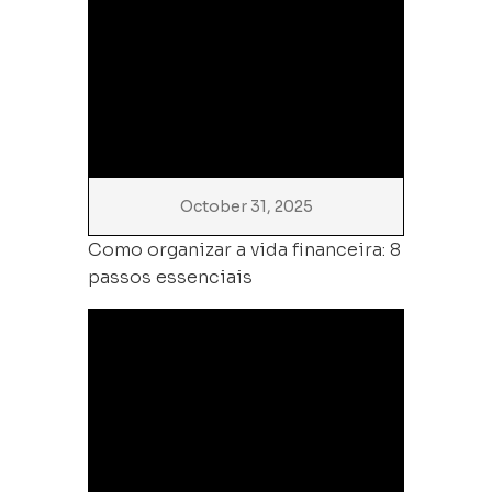
October 31, 2025
Como organizar a vida financeira: 8
passos essenciais