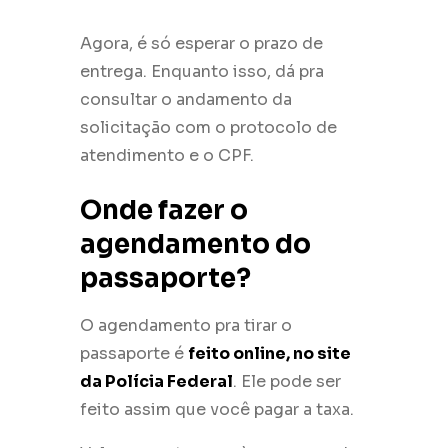
Agora, é só esperar o prazo de
entrega. Enquanto isso, dá pra
consultar o andamento da
solicitação com o protocolo de
atendimento e o CPF.
Onde fazer o
agendamento do
passaporte?
O agendamento pra tirar o
passaporte é
feito online, no site
da Polícia Federal
. Ele pode ser
feito assim que você pagar a taxa.