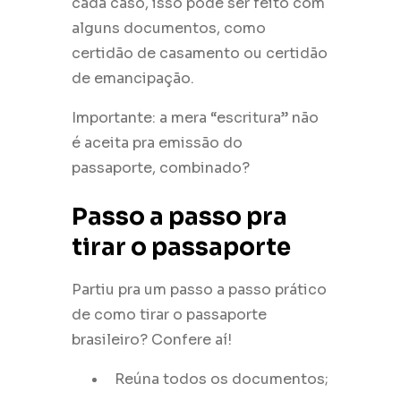
cada caso, isso pode ser feito com
alguns documentos, como
certidão de casamento ou certidão
de emancipação.
Importante: a mera “escritura” não
é aceita pra emissão do
passaporte, combinado?
Passo a passo pra
tirar o passaporte
Partiu pra um passo a passo prático
de como tirar o passaporte
brasileiro? Confere aí!
Reúna todos os documentos;