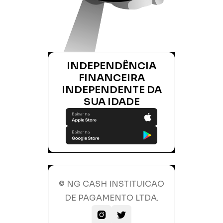
INDEPENDÊNCIA
FINANCEIRA
INDEPENDENTE DA
SUA IDADE
© NG CASH INSTITUICAO
DE PAGAMENTO LTDA.

