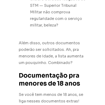
STM — Superior Tribunal
Militar não comprova
regularidade com o serviço
militar, beleza?
Além disso, outros documentos
poderão ser solicitados. Ah, pra
menores de idade, a lista aumenta
um pouquinho. Combinado?
Documentação pra
menores de 18 anos
Se você tem menos de 18 anos, se
liga nesses documentos extras!