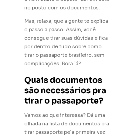
no posto com os documentos.
Mas, relaxa, que a gente te explica
o passo a passo! Assim, você
consegue tirar suas dúvidas e fica
por dentro de tudo sobre como
tirar o passaporte brasileiro, sem
complicações. Bora lá?
Quais documentos
são necessários pra
tirar o passaporte?
Vamos ao que interessa? Dá uma
olhada na lista de documentos pra
tirar passaporte pela primeira vez!