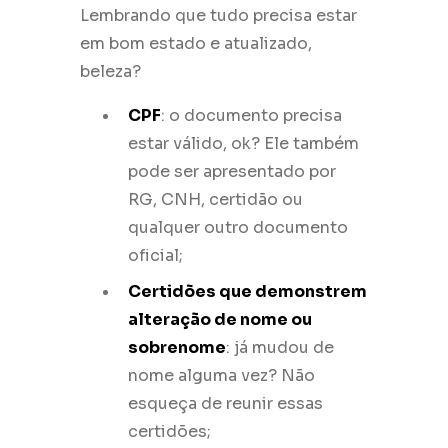
Lembrando que tudo precisa estar
em bom estado e atualizado,
beleza?
CPF
: o documento precisa
estar válido, ok? Ele também
pode ser apresentado por
RG, CNH, certidão ou
qualquer outro documento
oficial;
Certidões que demonstrem
alteração de nome ou
sobrenome
: já mudou de
nome alguma vez? Não
esqueça de reunir essas
certidões;