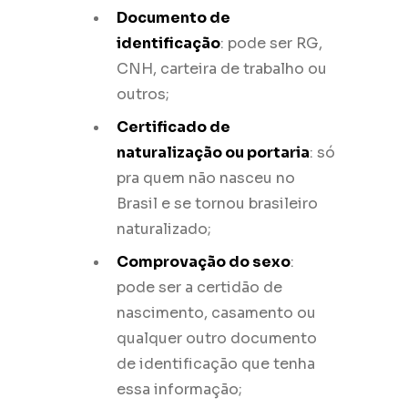
Documento de
identificação
: pode ser RG,
CNH, carteira de trabalho ou
outros;
Certificado de
naturalização ou portaria
: só
pra quem não nasceu no
Brasil e se tornou brasileiro
naturalizado;
Comprovação do sexo
:
pode ser a certidão de
nascimento, casamento ou
qualquer outro documento
de identificação que tenha
essa informação;