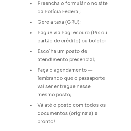
Preencha o formulário no site
da Polícia Federal;
Gere a taxa (GRU);
Pague via PagTesouro (Pix ou
cartão de crédito) ou boleto;
Escolha um posto de
atendimento presencial;
Faça o agendamento —
lembrando que o passaporte
vai ser entregue nesse
mesmo posto;
Vá até o posto com todos os
documentos (originais) e
pronto!