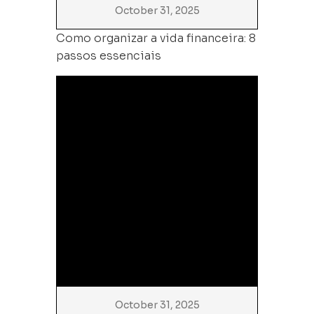
October 31, 2025
Como organizar a vida financeira: 8
passos essenciais
October 31, 2025