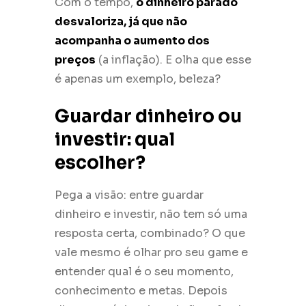
Com o tempo,
o dinheiro parado
desvaloriza, já que não
acompanha o aumento dos
preços
(a inflação). E olha que esse
é apenas um exemplo, beleza?
Guardar dinheiro ou
investir: qual
escolher?
Pega a visão: entre guardar
dinheiro e investir, não tem só uma
resposta certa, combinado? O que
vale mesmo é olhar pro seu game e
entender qual é o seu momento,
conhecimento e metas. Depois