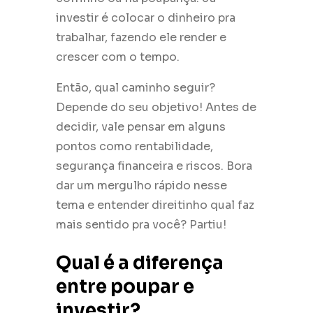
investir é colocar o dinheiro pra
trabalhar, fazendo ele render e
crescer com o tempo.
Então, qual caminho seguir?
Depende do seu objetivo! Antes de
decidir, vale pensar em alguns
pontos como rentabilidade,
segurança financeira e riscos. Bora
dar um mergulho rápido nesse
tema e entender direitinho qual faz
mais sentido pra você? Partiu!
Qual é a diferença
entre poupar e
investir?