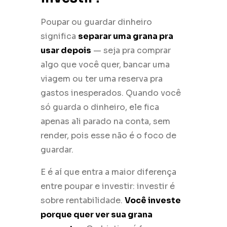
Poupar ou guardar dinheiro
significa
separar uma grana pra
usar depois
— seja pra comprar
algo que você quer, bancar uma
viagem ou ter uma reserva pra
gastos inesperados. Quando você
só guarda o dinheiro, ele fica
apenas ali parado na conta, sem
render, pois esse não é o foco de
guardar.
E é aí que entra a maior diferença
entre poupar e investir: investir é
sobre rentabilidade.
Você investe
porque quer ver sua grana