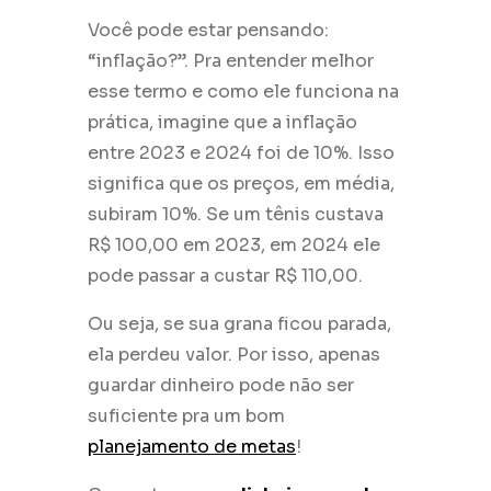
Você pode estar pensando:
“inflação?”. Pra entender melhor
esse termo e como ele funciona na
prática, imagine que a inflação
entre 2023 e 2024 foi de 10%. Isso
significa que os preços, em média,
subiram 10%. Se um tênis custava
R$ 100,00 em 2023, em 2024 ele
pode passar a custar R$ 110,00.
Ou seja, se sua grana ficou parada,
ela perdeu valor. Por isso, apenas
guardar dinheiro pode não ser
suficiente pra um bom
planejamento de metas
!