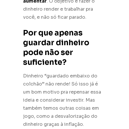
aumentar
. O objetivo é fazer o
dinheiro render e trabalhar pra
você, e não só ficar parado.
Por que apenas
guardar dinheiro
pode não ser
suficiente?
Dinheiro “guardado embaixo do
colchão” não rende! Só isso já é
um bom motivo pra repensar essa
ideia e considerar investir. Mas
também temos outras coisas em
jogo, como a desvalorização do
dinheiro graças à inflação.