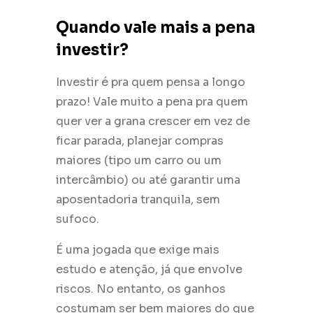
Quando vale mais a pena
investir?
Investir é pra quem pensa a longo
prazo! Vale muito a pena pra quem
quer ver a grana crescer em vez de
ficar parada, planejar compras
maiores (tipo um carro ou um
intercâmbio) ou até garantir uma
aposentadoria tranquila, sem
sufoco.
É uma jogada que exige mais
estudo e atenção, já que envolve
riscos. No entanto, os ganhos
costumam ser bem maiores do que