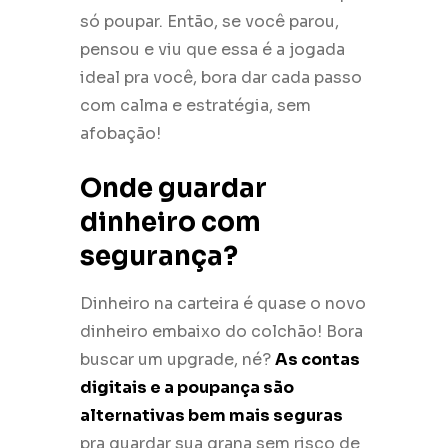
só poupar. Então, se você parou,
pensou e viu que essa é a jogada
ideal pra você, bora dar cada passo
com calma e estratégia, sem
afobação!
Onde guardar
dinheiro com
segurança?
Dinheiro na carteira é quase o novo
dinheiro embaixo do colchão! Bora
buscar um upgrade, né?
As contas
digitais e a poupança são
alternativas bem mais seguras
pra guardar sua grana sem risco de