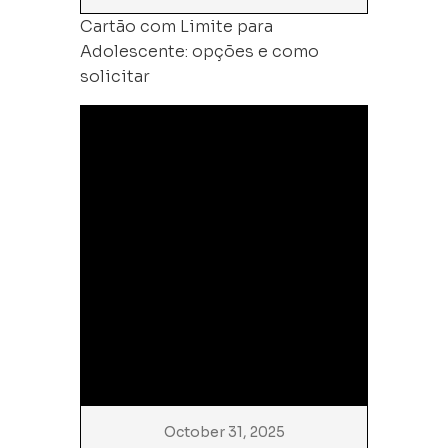
Cartão com Limite para
Adolescente: opções e como
solicitar
October 31, 2025