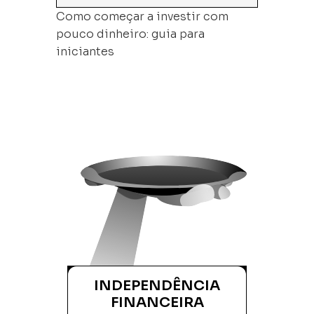
Como começar a investir com
pouco dinheiro: guia para
iniciantes
INDEPENDÊNCIA
FINANCEIRA