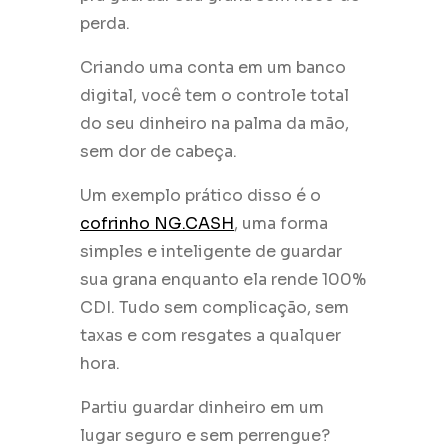
perda.
Criando uma conta em um banco
digital, você tem o controle total
do seu dinheiro na palma da mão,
sem dor de cabeça.
Um exemplo prático disso é o
cofrinho NG.CASH
, uma forma
simples e inteligente de guardar
sua grana enquanto ela rende 100%
CDI. Tudo sem complicação, sem
taxas e com resgates a qualquer
hora.
Partiu guardar dinheiro em um
lugar seguro e sem perrengue?