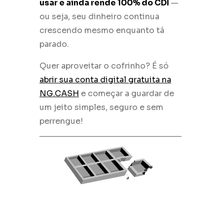
usar e ainda rende 100% do CDI
—
ou seja, seu dinheiro continua
crescendo mesmo enquanto tá
parado.
Quer aproveitar o cofrinho? É só
abrir sua conta digital gratuita na
NG.CASH
e começar a guardar de
um jeito simples, seguro e sem
perrengue!