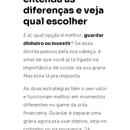
diferenças e veja
qual escolher
E aí, qual opção é melhor:
guardar
dinheiro ou investir
? Se essa
dúvida passou pela sua cabeça, é
sinal de que você já tá ligado na
importância de cuidar da sua grana.
Mas bora lá pra resposta.
As duas estratégias têm o seu valor
e funcionam melhor em momentos
diferentes no game da vida
financeira. Guardar é separar uma
grana agora pra usar depois, seja no
cofrinho ou na poupança. Já