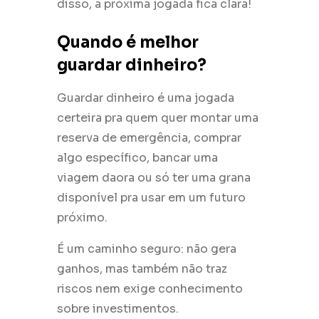
disso, a próxima jogada fica clara!
Quando é melhor
guardar dinheiro?
Guardar dinheiro é uma jogada
certeira pra quem quer montar uma
reserva de emergência, comprar
algo específico, bancar uma
viagem daora ou só ter uma grana
disponível pra usar em um futuro
próximo.
É um caminho seguro: não gera
ganhos, mas também não traz
riscos nem exige conhecimento
sobre investimentos.