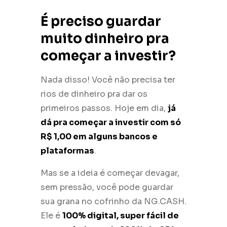
É preciso guardar
muito dinheiro pra
começar a investir?
Nada disso! Você não precisa ter
rios de dinheiro pra dar os
primeiros passos. Hoje em dia,
já
dá pra começar a investir com só
R$ 1,00 em alguns bancos e
plataformas
.
Mas se a ideia é começar devagar,
sem pressão, você pode guardar
sua grana no cofrinho da NG.CASH.
Ele é
100% digital, super fácil de