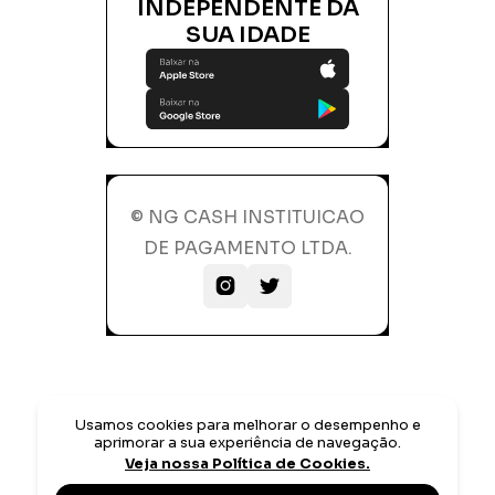
INDEPENDENTE DA
SUA IDADE
© NG CASH INSTITUICAO
DE PAGAMENTO LTDA.


Usamos cookies para melhorar o desempenho e
aprimorar a sua experiência de navegação.
Veja nossa Política de Cookies.