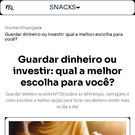
SNACKS
Home
>
finanças
>
Guardar dinheiro ou investir: qual a melhor escolha para
você?
Guardar dinheiro ou
investir: qual a melhor
escolha para você?
Guardar dinheiro ou investir? Descubra as diferenças, vantagens e
como escolher a melhor opção para fazer seu dinheiro render mais
no dia a dia!