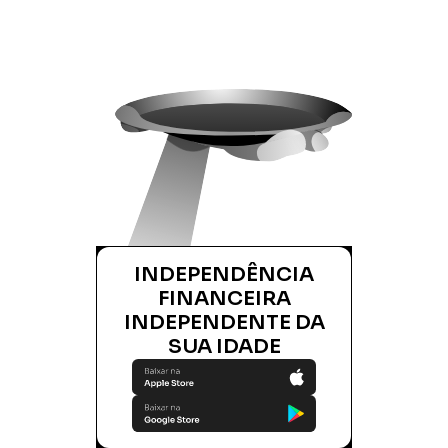
INDEPENDÊNCIA
FINANCEIRA
INDEPENDENTE DA
SUA IDADE