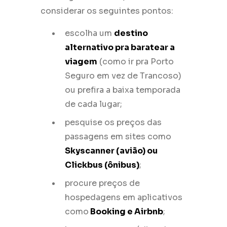
considerar os seguintes pontos:
escolha um
destino
alternativo pra baratear a
viagem
(como ir pra Porto
Seguro em vez de Trancoso)
ou prefira a baixa temporada
de cada lugar;
pesquise os preços das
passagens em sites como
Skyscanner (avião) ou
Clickbus (ônibus)
;
procure preços de
hospedagens em aplicativos
como
Booking e Airbnb
;