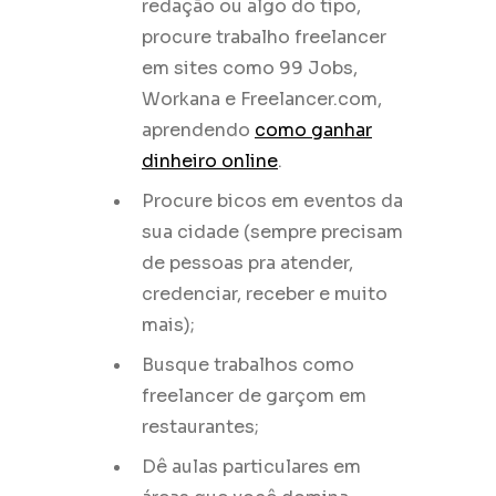
redação ou algo do tipo,
procure trabalho freelancer
em sites como 99 Jobs,
Workana e Freelancer.com,
aprendendo
como ganhar
dinheiro online
.
Procure bicos em eventos da
sua cidade (sempre precisam
de pessoas pra atender,
credenciar, receber e muito
mais);
Busque trabalhos como
freelancer de garçom em
restaurantes;
Dê aulas particulares em