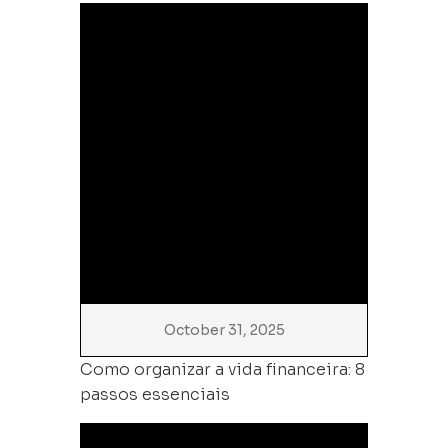
October 31, 2025
Como organizar a vida financeira: 8
passos essenciais