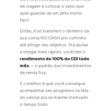
de viagem e colocar o valor que
quer guardar de um jeito muito
fácil.
Então, é só transferir o dinheiro da
sua conta NG.CASH pro cofrinho
até atingir seu objetivo. Pra ajudar
a chegar mais rápido, você tem o
rendimento de 100% do CDI todo
mês
— o padrão dos investimentos
de renda fixa.
E o melhor é que você consegue
acompanhar seu progresso na tela
do celular pra se manter motivado
o tempo todo.