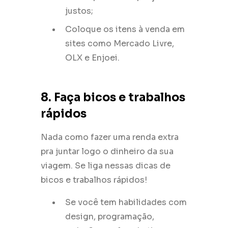
justos;
Coloque os itens à venda em
sites como Mercado Livre,
OLX e Enjoei.
8. Faça bicos e trabalhos
rápidos
Nada como fazer uma renda extra
pra juntar logo o dinheiro da sua
viagem. Se liga nessas dicas de
bicos e trabalhos rápidos!
Se você tem habilidades com
design, programação,