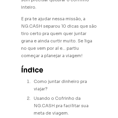
inteiro.
E pra te ajudar nessa missão, a
NG.CASH separou 10 dicas que são
tiro certo pra quem quer juntar
grana e ainda curtir muito. Se liga
no que vem por aí e... partiu
começar a planejar a viagem!
Índice
Como juntar dinheiro pra
viajar?
Usando o Cofrinho da
NG.CASH pra facilitar sua
meta de viagem.