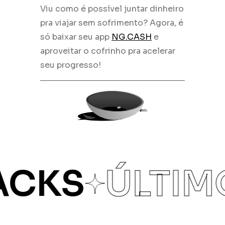
Viu como é possível juntar dinheiro
pra viajar sem sofrimento? Agora, é
só baixar seu app
NG.CASH
e
aproveitar o cofrinho pra acelerar
seu progresso!
CKS
ÚLTIMO