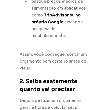
busque preços médios de
alimentação em aplicativos
como
TripAdvisor ou no
próprio Google
, usando a
pesquisa de
estabelecimentos.
Assim, você consegue montar um
orçamento bem certeiro antes de
viajar.
2. Saiba exatamente
quanto vai precisar
Depois de fazer um orçamento
geral, é hora de calcular seus