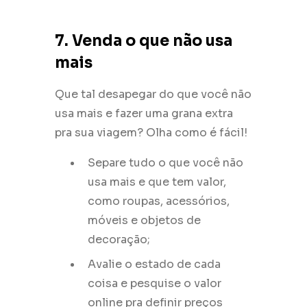
7. Venda o que não usa
mais
Que tal desapegar do que você não
usa mais e fazer uma grana extra
pra sua viagem? Olha como é fácil!
Separe tudo o que você não
usa mais e que tem valor,
como roupas, acessórios,
móveis e objetos de
decoração;
Avalie o estado de cada
coisa e pesquise o valor
online pra definir preços