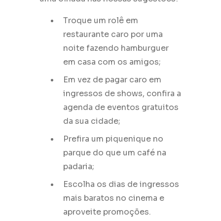
Troque um rolê em
restaurante caro por uma
noite fazendo hamburguer
em casa com os amigos;
Em vez de pagar caro em
ingressos de shows, confira a
agenda de eventos gratuitos
da sua cidade;
Prefira um piquenique no
parque do que um café na
padaria;
Escolha os dias de ingressos
mais baratos no cinema e
aproveite promoções.