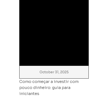
October 31, 2025
Como começar a investir com
pouco dinheiro: guia para
iniciantes