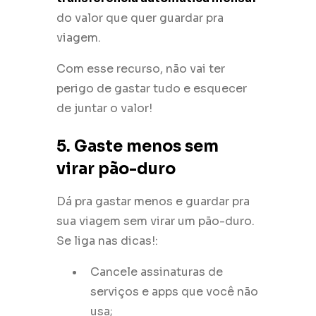
do valor que quer guardar pra
viagem.
Com esse recurso, não vai ter
perigo de gastar tudo e esquecer
de juntar o valor!
5. Gaste menos sem
virar pão-duro
Dá pra gastar menos e guardar pra
sua viagem sem virar um pão-duro.
Se liga nas dicas!:
Cancele assinaturas de
serviços e apps que você não
usa;