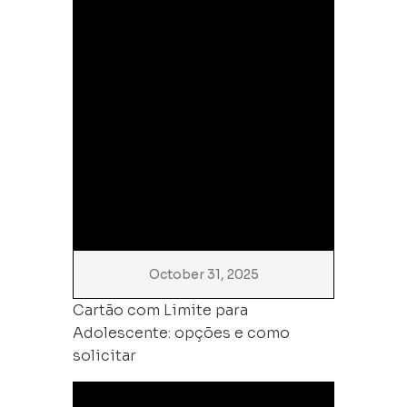
October 31, 2025
Cartão com Limite para
Adolescente: opções e como
solicitar