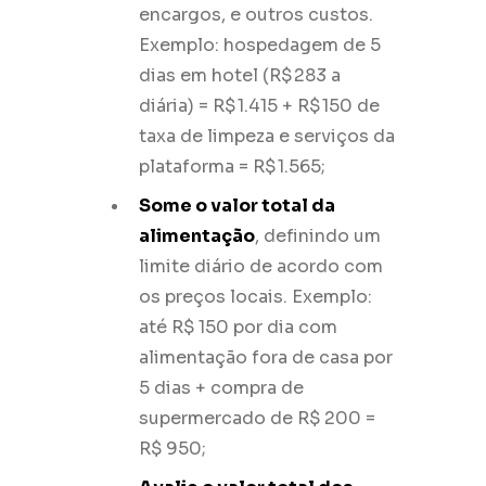
encargos, e outros custos.
Exemplo: hospedagem de 5
dias em hotel (R$ 283 a
diária) = R$ 1.415 + R$ 150 de
taxa de limpeza e serviços da
plataforma = R$ 1.565;
Some o valor total da
alimentação
, definindo um
limite diário de acordo com
os preços locais. Exemplo:
até R$ 150 por dia com
alimentação fora de casa por
5 dias + compra de
supermercado de R$ 200 =
R$ 950;