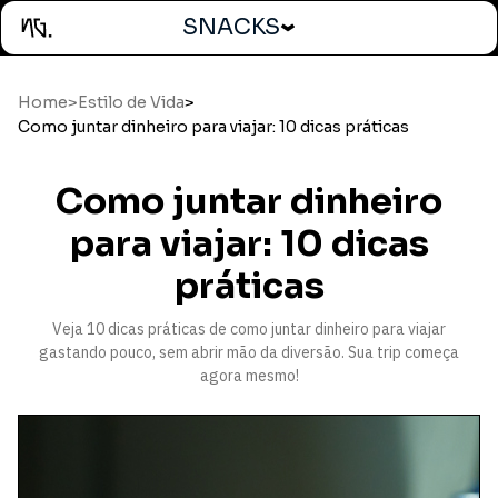
SNACKS
Home
>
Estilo de Vida
>
Como juntar dinheiro para viajar: 10 dicas práticas
Como juntar dinheiro
para viajar: 10 dicas
práticas
Veja 10 dicas práticas de como juntar dinheiro para viajar
gastando pouco, sem abrir mão da diversão. Sua trip começa
agora mesmo!