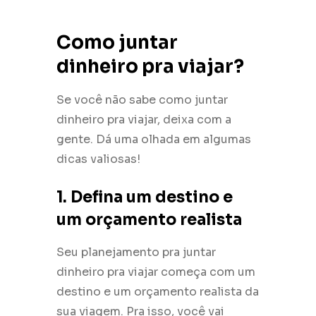
Como juntar
dinheiro pra viajar?
Se você não sabe como juntar
dinheiro pra viajar, deixa com a
gente. Dá uma olhada em algumas
dicas valiosas!
1. Defina um destino e
um orçamento realista
Seu planejamento pra juntar
dinheiro pra viajar começa com um
destino e um orçamento realista da
sua viagem. Pra isso, você vai