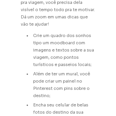
pra viagem, você precisa dela
visível o tempo todo pra te motivar.
Dá um zoom em umas dicas que
vão te ajudar!
Crie um quadro dos sonhos
tipo um moodboard com
imagens e textos sobre a sua
viagem, como pontos
turísticos e passeios locais;
Além de ter um mural, você
pode criar um painel no
Pinterest com pins sobre o
destino;
Encha seu celular de belas
fotos do destino da sua