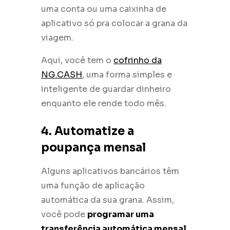
uma conta ou uma caixinha de
aplicativo só pra colocar a grana da
viagem.
Aqui, você tem o
cofrinho da
NG.CASH
, uma forma simples e
inteligente de guardar dinheiro
enquanto ele rende todo mês.
4. Automatize a
poupança mensal
Alguns aplicativos bancários têm
uma função de aplicação
automática da sua grana. Assim,
você pode
programar uma
transferência automática mensal