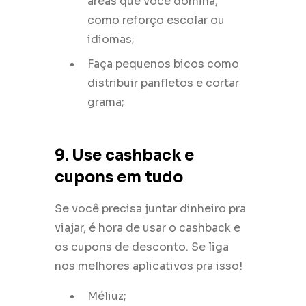
áreas que você domina,
como reforço escolar ou
idiomas;
Faça pequenos bicos como
distribuir panfletos e cortar
grama;
9. Use cashback e
cupons em tudo
Se você precisa juntar dinheiro pra
viajar, é hora de usar o cashback e
os cupons de desconto. Se liga
nos melhores aplicativos pra isso!
Méliuz;