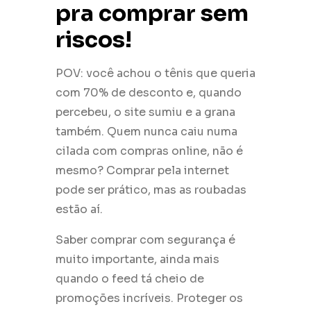
pra comprar sem
riscos!
POV: você achou o tênis que queria
com 70% de desconto e, quando
percebeu, o site sumiu e a grana
também. Quem nunca caiu numa
cilada com compras online, não é
mesmo? Comprar pela internet
pode ser prático, mas as roubadas
estão aí.
Saber comprar com segurança é
muito importante, ainda mais
quando o feed tá cheio de
promoções incríveis. Proteger os