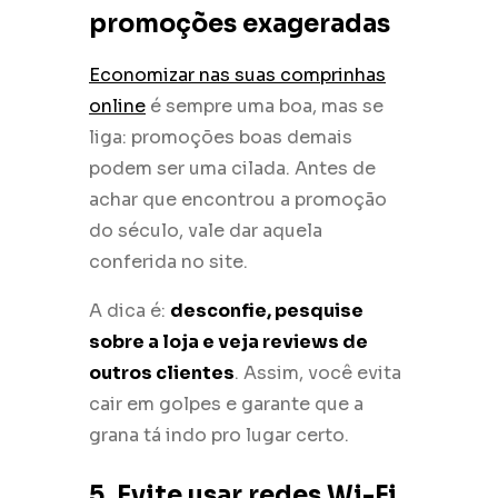
promoções exageradas
Economizar nas suas comprinhas
online
é sempre uma boa, mas se
liga: promoções boas demais
podem ser uma cilada. Antes de
achar que encontrou a promoção
do século, vale dar aquela
conferida no site.
A dica é:
desconfie, pesquise
sobre a loja e veja reviews de
outros clientes
. Assim, você evita
cair em golpes e garante que a
grana tá indo pro lugar certo.
5. Evite usar redes Wi-Fi