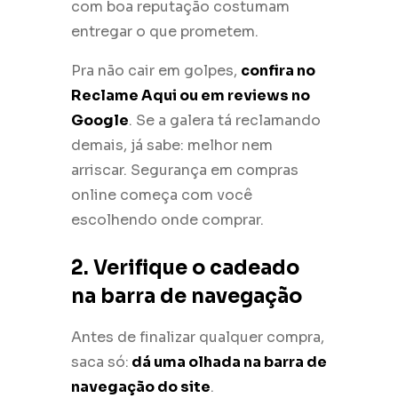
com boa reputação costumam
entregar o que prometem.
Pra não cair em golpes,
confira no
Reclame Aqui ou em reviews no
Google
. Se a galera tá reclamando
demais, já sabe: melhor nem
arriscar. Segurança em compras
online começa com você
escolhendo onde comprar.
2. Verifique o cadeado
na barra de navegação
Antes de finalizar qualquer compra,
saca só:
dá uma olhada na barra de
navegação do site
.