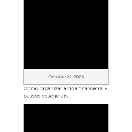
October 31, 2025
Como organizar a vida financeira: 8
passos essenciais