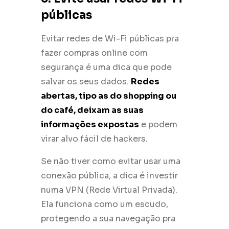
públicas
Evitar redes de Wi-Fi públicas pra
fazer compras online com
segurança é uma dica que pode
salvar os seus dados.
Redes
abertas, tipo as do shopping ou
do café, deixam as suas
informações expostas
e podem
virar alvo fácil de hackers.
Se não tiver como evitar usar uma
conexão pública, a dica é investir
numa VPN (Rede Virtual Privada).
Ela funciona como um escudo,
protegendo a sua navegação pra