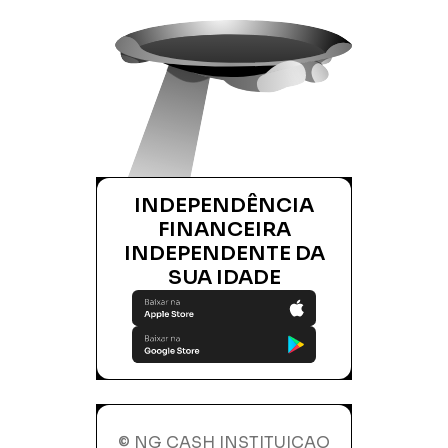
INDEPENDÊNCIA
FINANCEIRA
INDEPENDENTE DA
SUA IDADE
© NG CASH INSTITUICAO