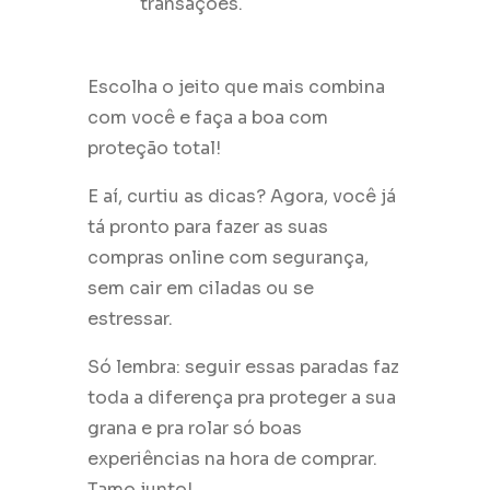
transações.
Escolha o jeito que mais combina
com você e faça a boa com
proteção total!
E aí, curtiu as dicas? Agora, você já
tá pronto para fazer as suas
compras online com segurança,
sem cair em ciladas ou se
estressar.
Só lembra: seguir essas paradas faz
toda a diferença pra proteger a sua
grana e pra rolar só boas
experiências na hora de comprar.
Tamo junto!