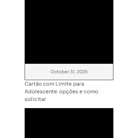
October 31, 2025
Cartão com Limite para
Adolescente: opções e como
solicitar