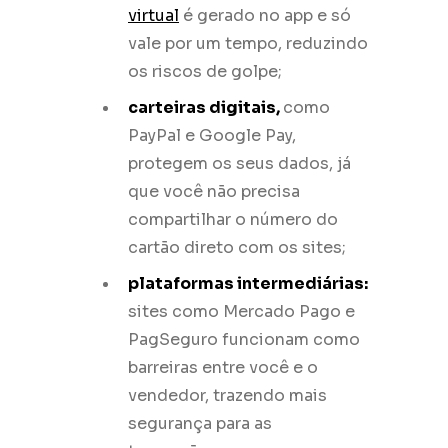
virtual
é gerado no app e só
vale por um tempo, reduzindo
os riscos de golpe;
carteiras digitais,
como
PayPal e Google Pay,
protegem os seus dados, já
que você não precisa
compartilhar o número do
cartão direto com os sites;
plataformas intermediárias:
sites como Mercado Pago e
PagSeguro funcionam como
barreiras entre você e o
vendedor, trazendo mais
segurança para as