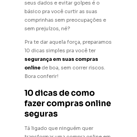
seus dados e evitar golpes é o
básico pra você curtir as suas
comprinhas sem preocupações e
sem prejuízos, né?
Pra te dar aquela força, preparamos
10 dicas simples pra você ter
segurança em suas compras
online
de boa, sem correr riscos.
Bora conferir!
10 dicas de como
fazer compras online
seguras
Tá ligado que ninguém quer
transformar uma compra online em