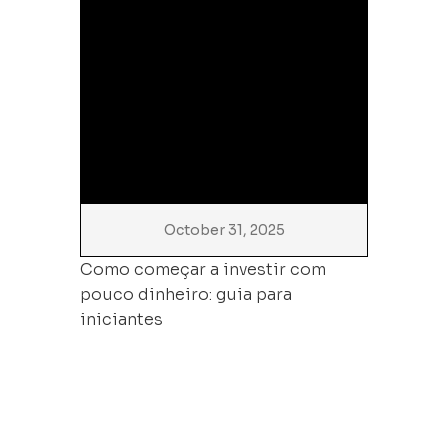
October 31, 2025
Como começar a investir com
pouco dinheiro: guia para
iniciantes