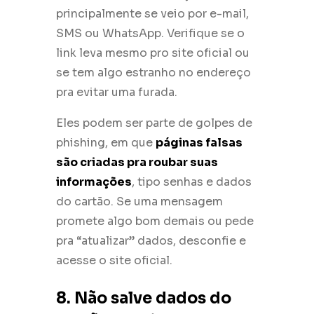
principalmente se veio por e-mail,
SMS ou WhatsApp. Verifique se o
link leva mesmo pro site oficial ou
se tem algo estranho no endereço
pra evitar uma furada.
Eles podem ser parte de golpes de
phishing, em que
páginas falsas
são criadas pra roubar suas
informações
, tipo senhas e dados
do cartão. Se uma mensagem
promete algo bom demais ou pede
pra “atualizar” dados, desconfie e
acesse o site oficial.
8. Não salve dados do