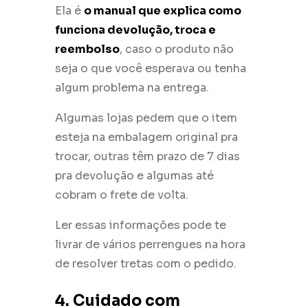
Ela é
o manual que explica como
funciona devolução, troca e
reembolso
, caso o produto não
seja o que você esperava ou tenha
algum problema na entrega.
Algumas lojas pedem que o item
esteja na embalagem original pra
trocar, outras têm prazo de 7 dias
pra devolução e algumas até
cobram o frete de volta.
Ler essas informações pode te
livrar de vários perrengues na hora
de resolver tretas com o pedido.
4. Cuidado com