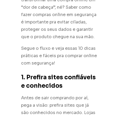
“dor de cabeça”, né? Saber como
fazer compras online em segurança
é importante pra evitar ciladas,
proteger os seus dados e garantir
que o produto chegue na sua mão.
Segue o fluxo e veja essas 10 dicas
práticas e fáceis pra comprar online
com segurança!
1. Prefira sites confiáveis
e conhecidos
Antes de sair comprando por aí,
pega a visão: prefira sites que já
são conhecidos no mercado. Lojas