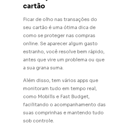
cartão
Ficar de olho nas transações do
seu cartão é uma ótima dica de
como se proteger nas compras
online. Se aparecer algum gasto
estranho, você resolve bem rápido,
antes que vire um problema ou que
a sua grana suma.
Além disso, tem vários apps que
monitoram tudo em tempo real,
como Mobills e Fast Budget,
facilitando o acompanhamento das
suas comprinhas e mantendo tudo
sob controle.