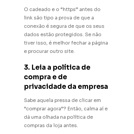
O cadeado e o “https” antes do
link são tipo a prova de que a
conexão é segura de que os seus
dados estão protegidos. Se não
tiver isso, é melhor fechar a página
e procurar outro site.
3. Leia a política de
compra e de
privacidade da empresa
Sabe aquela pressa de clicar em
“comprar agora”? Então, calma aí e
dá uma olhada na política de
compras da loja antes.