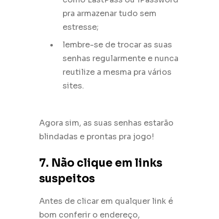
pra armazenar tudo sem
estresse;
lembre-se de trocar as suas
senhas regularmente e nunca
reutilize a mesma pra vários
sites.
Agora sim, as suas senhas estarão
blindadas e prontas pra jogo!
7. Não clique em links
suspeitos
Antes de clicar em qualquer link é
bom conferir o endereço,