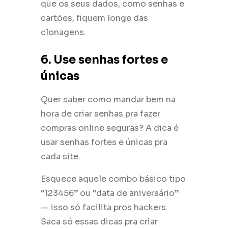
que os seus dados, como senhas e
cartões, fiquem longe das
clonagens.
6. Use senhas fortes e
únicas
Quer saber como mandar bem na
hora de criar senhas pra fazer
compras online seguras? A dica é
usar senhas fortes e únicas pra
cada site.
Esquece aquele combo básico tipo
“123456” ou “data de aniversário”
— isso só facilita pros hackers.
Saca só essas dicas pra criar