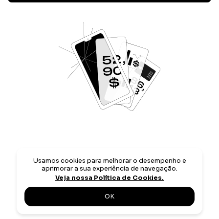
Usamos cookies para melhorar o desempenho e
aprimorar a sua experiência de navegação.
Veja nossa Política de Cookies.
OK