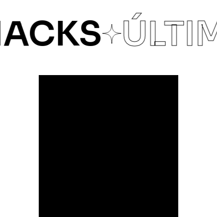
CKS
ÚLTIM