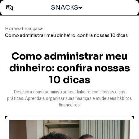
SNACKS
Home
>
finanças
>
Como administrar meu dinheiro: confira nossas 10 dicas
Como administrar meu
dinheiro: confira nossas
10 dicas
Descubra como administrar seu dinheiro com nossas dicas
práticas. Aprenda a organizar suas finanças e mude seus hábitos
financeiros!