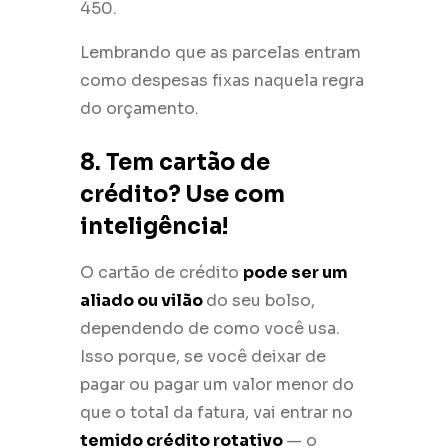
450.
Lembrando que as parcelas entram
como despesas fixas naquela regra
do orçamento.
8. Tem cartão de
crédito? Use com
inteligência!
O cartão de crédito
pode ser um
aliado ou vilão
do seu bolso,
dependendo de como você usa.
Isso porque, se você deixar de
pagar ou pagar um valor menor do
que o total da fatura, vai entrar no
temido crédito rotativo
— o