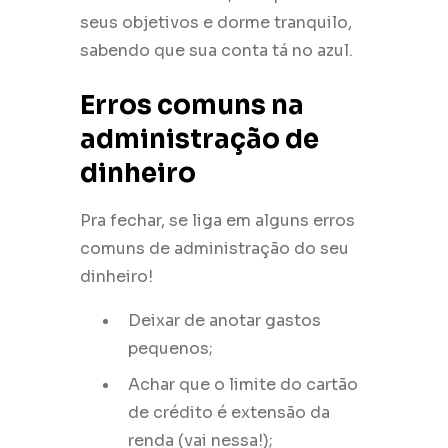
seus objetivos e dorme tranquilo,
sabendo que sua conta tá no azul.
Erros comuns na
administração de
dinheiro
Pra fechar, se liga em alguns erros
comuns de administração do seu
dinheiro!
Deixar de anotar gastos
pequenos;
Achar que o limite do cartão
de crédito é extensão da
renda (vai nessa!);