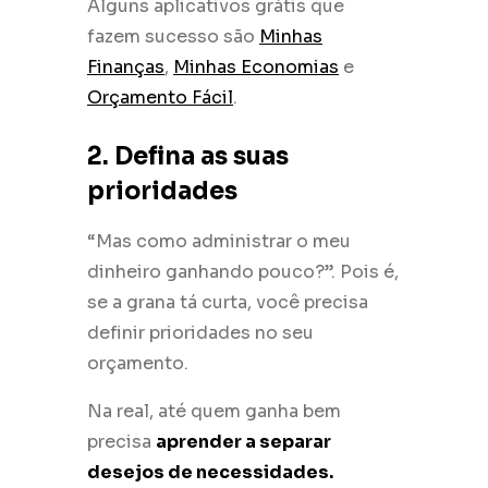
Alguns aplicativos grátis que
fazem sucesso são
Minhas
Finanças
,
Minhas Economias
e
Orçamento Fácil
.
2. Defina as suas
prioridades
“Mas como administrar o meu
dinheiro ganhando pouco?”. Pois é,
se a grana tá curta, você precisa
definir prioridades no seu
orçamento.
Na real, até quem ganha bem
precisa
aprender a separar
desejos de necessidades.