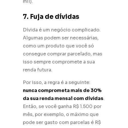
mil).
7. Fuja de dívidas
Dívida é um negócio complicado.
Algumas podem ser necessárias,
como um produto que você só
consegue comprar parcelado, mas
isso sempre compromete a sua
renda futura.
Por isso, a regra é a seguinte:
nunca comprometa mais de 30%
da sua renda mensal com dívidas
.
Então, se você ganha R$ 1.500 por
mês, por exemplo, o máximo que
pode ser gasto com parcelas é R$