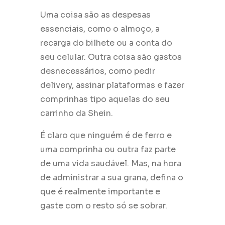
Uma coisa são as despesas
essenciais, como o almoço, a
recarga do bilhete ou a conta do
seu celular. Outra coisa são gastos
desnecessários, como pedir
delivery, assinar plataformas e fazer
comprinhas tipo aquelas do seu
carrinho da Shein.
É claro que ninguém é de ferro e
uma comprinha ou outra faz parte
de uma vida saudável. Mas, na hora
de administrar a sua grana, defina o
que é realmente importante e
gaste com o resto só se sobrar.