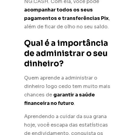
NG.CASH. Com ela, você pode
acompanhar todos os seus
pagamentos e transferências Pix
,
além de ficar de olho no seu saldo.
Qual é a importância
de administrar o seu
dinheiro?
Quem aprende a administrar o
dinheiro logo cedo tem muito mais
chances de
garantir a saúde
financeira no futuro
.
Aprendendo a cuidar da sua grana
hoje, você escapa das estatísticas
de endividamento, conquista os