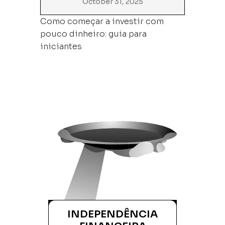
October 31, 2025
Como começar a investir com
pouco dinheiro: guia para
iniciantes
INDEPENDÊNCIA