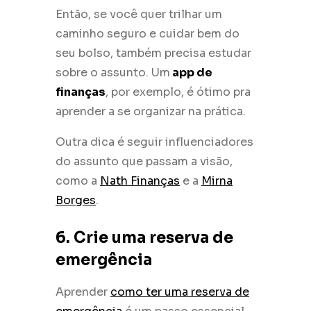
Então, se você quer trilhar um
caminho seguro e cuidar bem do
seu bolso, também precisa estudar
sobre o assunto. Um
app de
finanças
, por exemplo, é ótimo pra
aprender a se organizar na prática.
Outra dica é seguir influenciadores
do assunto que passam a visão,
como a
Nath Finanças
e a
Mirna
Borges
.
6. Crie uma reserva de
emergência
Aprender
como ter uma reserva de