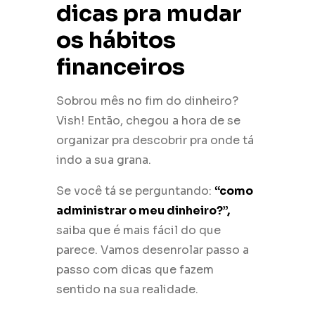
dicas pra mudar
os hábitos
financeiros
Sobrou mês no fim do dinheiro?
Vish! Então, chegou a hora de se
organizar pra descobrir pra onde tá
indo a sua grana.
Se você tá se perguntando:
“como
administrar o meu dinheiro?”,
saiba que é mais fácil do que
parece. Vamos desenrolar passo a
passo com dicas que fazem
sentido na sua realidade.