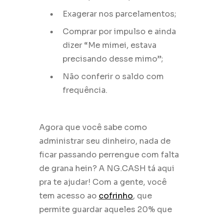
Exagerar nos parcelamentos;
Comprar por impulso e ainda
dizer “Me mimei, estava
precisando desse mimo”;
Não conferir o saldo com
frequência.
Agora que você sabe como
administrar seu dinheiro, nada de
ficar passando perrengue com falta
de grana hein? A NG.CASH tá aqui
pra te ajudar! Com a gente, você
tem acesso ao
cofrinho
, que
permite guardar aqueles 20% que