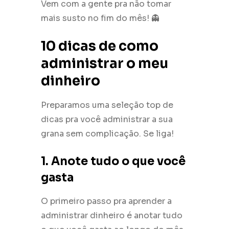
Vem com a gente pra não tomar
mais susto no fim do mês! 👻
10 dicas de como
administrar o meu
dinheiro
Preparamos uma seleção top de
dicas pra você administrar a sua
grana sem complicação. Se liga!
1. Anote tudo o que você
gasta
O primeiro passo pra aprender a
administrar dinheiro é anotar tudo