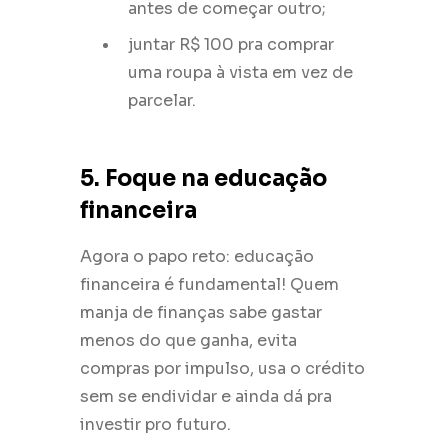
antes de começar outro;
juntar R$ 100 pra comprar
uma roupa à vista em vez de
parcelar.
5. Foque na educação
financeira
Agora o papo reto: educação
financeira é fundamental! Quem
manja de finanças sabe gastar
menos do que ganha, evita
compras por impulso, usa o crédito
sem se endividar e ainda dá pra
investir pro futuro.