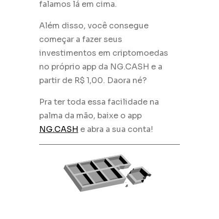
falamos lá em cima.
Além disso, você consegue
começar a fazer seus
investimentos em criptomoedas
no próprio app da NG.CASH e a
partir de R$ 1,00. Daora né?
Pra ter toda essa facilidade na
palma da mão, baixe o app
NG.CASH
e abra a sua conta!