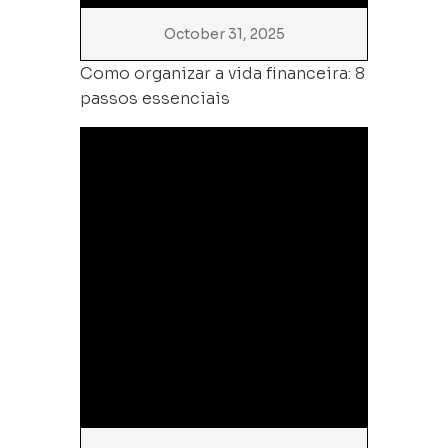
October 31, 2025
Como organizar a vida financeira: 8
passos essenciais