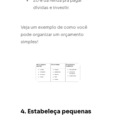
20% da renda pra pagar
dívidas e investir.
Veja um exemplo de como você
pode organizar um orçamento
simples!
4. Estabeleça pequenas