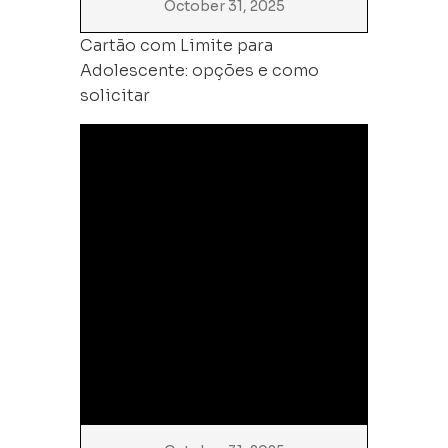
October 31, 2025
Cartão com Limite para
Adolescente: opções e como
solicitar