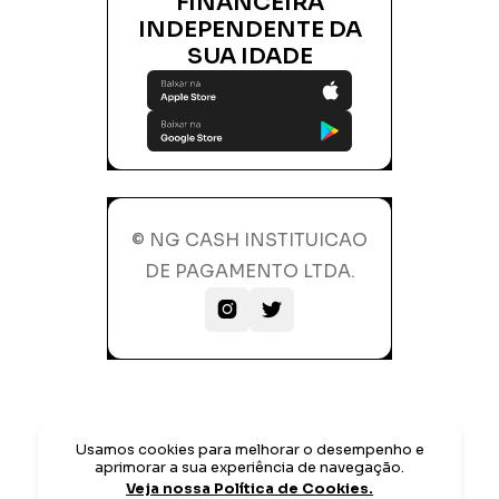
FINANCEIRA
INDEPENDENTE DA
SUA IDADE
© NG CASH INSTITUICAO
DE PAGAMENTO LTDA.


Usamos cookies para melhorar o desempenho e
aprimorar a sua experiência de navegação.
Veja nossa Política de Cookies.