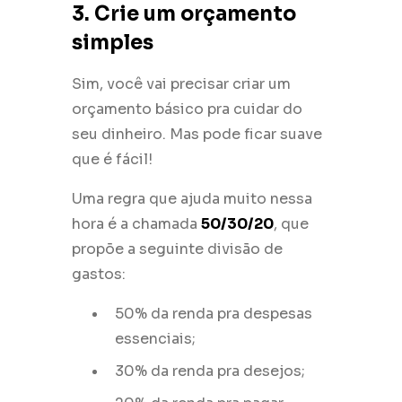
3. Crie um orçamento
simples
Sim, você vai precisar criar um
orçamento básico pra cuidar do
seu dinheiro. Mas pode ficar suave
que é fácil!
Uma regra que ajuda muito nessa
hora é a chamada
50/30/20
, que
propõe a seguinte divisão de
gastos:
50% da renda pra despesas
essenciais;
30% da renda pra desejos;