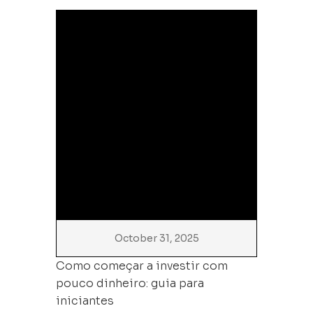
October 31, 2025
Como começar a investir com
pouco dinheiro: guia para
iniciantes