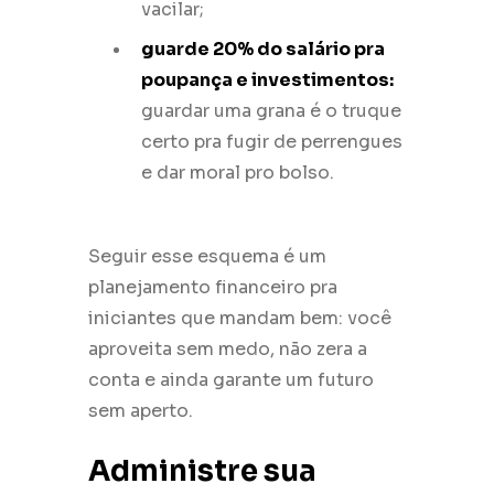
vacilar;
guarde 20% do salário pra
poupança e investimentos:
guardar uma grana é o truque
certo pra fugir de perrengues
e dar moral pro bolso.
Seguir esse esquema é um
planejamento financeiro pra
iniciantes que mandam bem: você
aproveita sem medo, não zera a
conta e ainda garante um futuro
sem aperto.
Administre sua