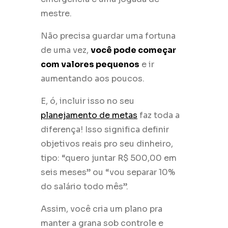
mestre.
Não precisa guardar uma fortuna
de uma vez,
você pode começar
com valores pequenos
e ir
aumentando aos poucos.
E, ó, incluir isso no seu
planejamento de metas
faz toda a
diferença! Isso significa definir
objetivos reais pro seu dinheiro,
tipo: “quero juntar R$ 500,00 em
seis meses” ou “vou separar 10%
do salário todo mês”.
Assim, você cria um plano pra
manter a grana sob controle e