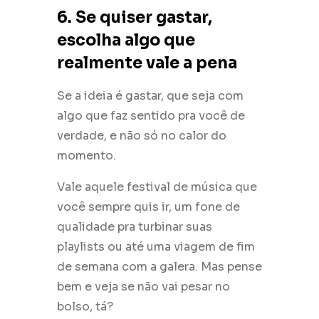
6. Se quiser gastar,
escolha algo que
realmente vale a pena
Se a ideia é gastar, que seja com
algo que faz sentido pra você de
verdade, e não só no calor do
momento.
Vale aquele festival de música que
você sempre quis ir, um fone de
qualidade pra turbinar suas
playlists ou até uma viagem de fim
de semana com a galera. Mas pense
bem e veja se não vai pesar no
bolso, tá?