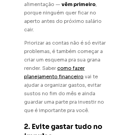
alimentação —
vêm primeiro
,
porque ninguém quer ficar no
aperto antes do próximo salário
cair.
Priorizar as contas não é só evitar
problemas, é também começar a
criar um esquema pra sua grana
render. Saber
como fazer
planejamento financeiro
vai te
ajudar a organizar gastos, evitar
sustos no fim do mês e ainda
guardar uma parte pra investir no
que é importante pra você.
2. Evite gastar tudo no