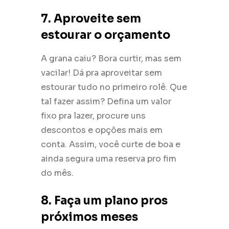
7. Aproveite sem
estourar o orçamento
A grana caiu? Bora curtir, mas sem
vacilar! Dá pra aproveitar sem
estourar tudo no primeiro rolê. Que
tal fazer assim? Defina um valor
fixo pra lazer, procure uns
descontos e opções mais em
conta. Assim, você curte de boa e
ainda segura uma reserva pro fim
do mês.
8. Faça um plano pros
próximos meses