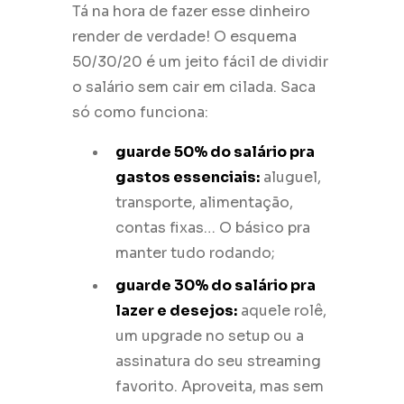
Tá na hora de fazer esse dinheiro
render de verdade! O esquema
50/30/20 é um jeito fácil de dividir
o salário sem cair em cilada. Saca
só como funciona:
guarde 50% do salário pra
gastos essenciais:
aluguel,
transporte, alimentação,
contas fixas… O básico pra
manter tudo rodando;
guarde 30% do salário pra
lazer e desejos:
aquele rolê,
um upgrade no setup ou a
assinatura do seu streaming
favorito. Aproveita, mas sem