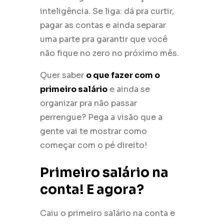
inteligência. Se liga: dá pra curtir,
pagar as contas e ainda separar
uma parte pra garantir que você
não fique no zero no próximo mês.
Quer saber
o que fazer com o
primeiro salário
e ainda se
organizar pra não passar
perrengue? Pega a visão que a
gente vai te mostrar como
começar com o pé direito!
Primeiro salário na
conta! E agora?
Caiu o primeiro salário na conta e