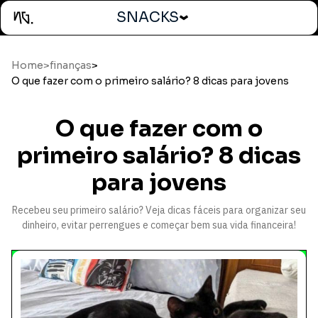
SNACKS
Home
>
finanças
>
O que fazer com o primeiro salário? 8 dicas para jovens
O que fazer com o
primeiro salário? 8 dicas
para jovens
Recebeu seu primeiro salário? Veja dicas fáceis para organizar seu
dinheiro, evitar perrengues e começar bem sua vida financeira!