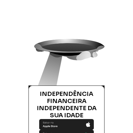
INDEPENDÊNCIA
FINANCEIRA
INDEPENDENTE DA
SUA IDADE