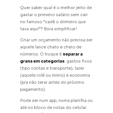
Quer saber qual é o melhor jeito de
gastar o primeiro salário sem cair
no famoso “cadê o dinheiro que
tava aqui”? Bora simplificar!
Criar um orçamento não precisa ser
aquele lance chato e cheio de
números. O truque é
separar a
grana em categorias
: gastos fixos
(tipo contas e transporte), lazer
(aquele rolê ou mimo) e economia
(pra não zerar antes do próximo
pagamento).
Pode ser num app, numa planilha ou
até no bloco de notas do celular.