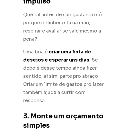
impulso
Que tal antes de sair gastando só
porque o dinheiro tá na mão,
respirar e avaliar se vale mesmo a
pena?
Uma boa é
criar uma lista de
desejos e esperar uns dias
. Se
depois desse tempo ainda fizer
sentido, aí sim, parte pro abraço!
Criar um limite de gastos pro lazer
também ajuda a curtir com
responsa.
3. Monte um orçamento
simples