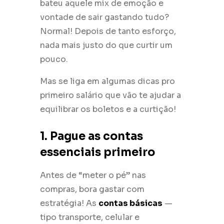
bateu aquele mix de emoção e
vontade de sair gastando tudo?
Normal! Depois de tanto esforço,
nada mais justo do que curtir um
pouco.
Mas se liga em algumas dicas pro
primeiro salário que vão te ajudar a
equilibrar os boletos e a curtição!
1. Pague as contas
essenciais primeiro
Antes de “meter o pé” nas
compras, bora gastar com
estratégia! As
contas básicas
—
tipo transporte, celular e