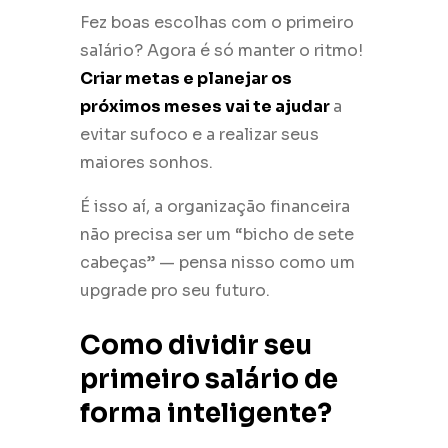
Fez boas escolhas com o primeiro
salário? Agora é só manter o ritmo!
Criar metas e planejar os
próximos meses vai te ajudar
a
evitar sufoco e a realizar seus
maiores sonhos.
É isso aí, a organização financeira
não precisa ser um “bicho de sete
cabeças” — pensa nisso como um
upgrade pro seu futuro.
Como dividir seu
primeiro salário de
forma inteligente?