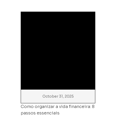
October 31, 2025
Como organizar a vida financeira: 8
passos essenciais