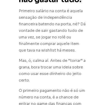
Primeiro salário na conta é aquela
sensação de independência
financeira batendo na porta, né? Dá
vontade de sair gastando tudo de
uma vez, se jogar no rolê ou
finalmente comprar aquele item
que tava na wishlist há meses.
Mas, ó, calma aí. Antes de “torrar” a
grana, bora trocar uma ideia sobre
como usar esse dinheiro do jeito
certo.
O primeiro pagamento não é só um
número na conta, é a chance de
entrar no game das finanças com