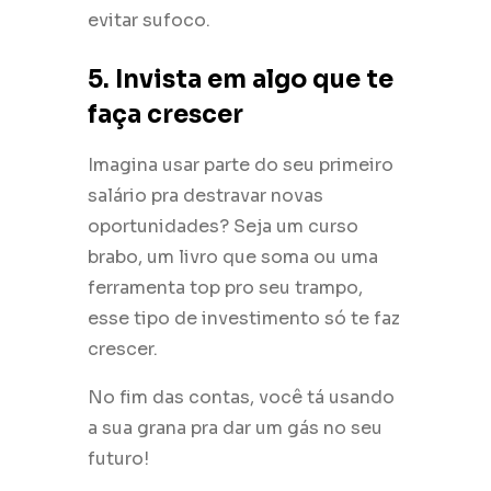
evitar sufoco.
5. Invista em algo que te
faça crescer
Imagina usar parte do seu primeiro
salário pra destravar novas
oportunidades? Seja um curso
brabo, um livro que soma ou uma
ferramenta top pro seu trampo,
esse tipo de investimento só te faz
crescer.
No fim das contas, você tá usando
a sua grana pra dar um gás no seu
futuro!