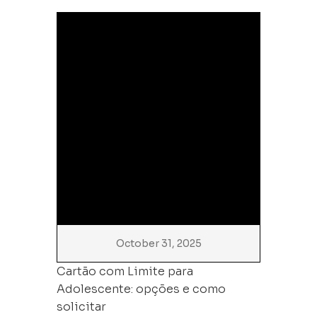
October 31, 2025
Cartão com Limite para
Adolescente: opções e como
solicitar